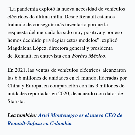
“La pandemia explotó la nueva necesidad de vehículos
eléctricos de última milla. Desde Renault estamos
tratando de conseguir más inventario porque la
respuesta del mercado ha sido muy positiva y por eso
hemos decidido privilegiar estos modelos”, explicó
Magdalena López, directora general y presidenta
de Renault, en entrevista con
Forbes México
.
En 2021, las ventas de vehículos eléctricos alcanzaron
las 6.6 millones de unidades en el mundo, lideradas por
China y Europa, en comparación con las 3 millones de
unidades reportadas en 2020, de acuerdo con datos de
Statista.
Lea también:
Ariel Montenegro es el nuevo CEO de
Renault-Sofasa en Colombia