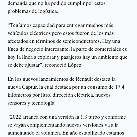
demanda que no ha podido cumplir por estos
problemas de logística.
“Teníamos capacidad para entregar muchos más
vehículos eléctricos pero estos fueron de los más
afectados en términos de semiconductores. Hay una
línea de negocio interesante, la parte de comerciales es
hoy la línea a explorar y pasajeros hay un ambiente que
se debe ajustar”, reconoció López.
En los nuevos lanzamientos de Renault destaca la
nueva Captur, la cual destaca por un consumo de 17.4
kilómetros por litro, dirección eléctrica, nuevos
sensores y tecnología.
“2022 arranca con una versión la 1.3 turbo y conforme
se vayan complementando nuevas versiones va a ir
aumentando el volumen. En año estabilizado estamos