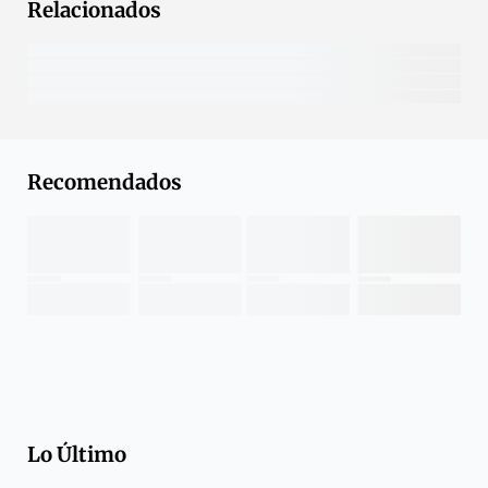
Relacionados
Recomendados
Lo Último