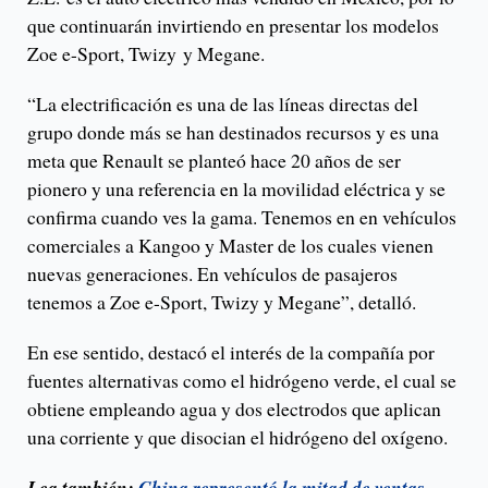
que continuarán invirtiendo en presentar los modelos
Zoe e-Sport, Twizy
y Megane.
“La electrificación es una de las líneas directas del
grupo donde más se han destinados recursos y es una
meta que Renault se planteó hace 20 años de ser
pionero y una referencia en la movilidad eléctrica y se
confirma cuando ves la gama. Tenemos en en vehículos
comerciales a Kangoo y Master de los cuales vienen
nuevas generaciones. En vehículos de pasajeros
tenemos a Zoe e-Sport, Twizy y Megane”, detalló.
En ese sentido, destacó el interés de la compañía por
fuentes alternativas como el hidrógeno verde, el cual se
obtiene empleando agua y dos electrodos que aplican
una corriente y que disocian el hidrógeno del oxígeno.
Lea también:
China representó la mitad de ventas