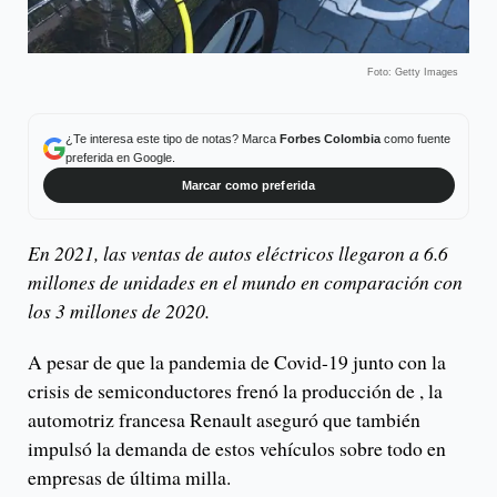
Foto: Getty Images
¿Te interesa este tipo de notas? Marca
Forbes Colombia
como fuente
preferida en Google.
Marcar como preferida
En 2021, las ventas de autos eléctricos llegaron a 6.6
millones de unidades en el mundo en comparación con
los 3 millones de 2020.
A pesar de que la pandemia de Covid-19 junto con la
crisis de semiconductores frenó la producción de , la
automotriz francesa Renault aseguró que también
impulsó la demanda de estos vehículos sobre todo en
empresas de última milla.