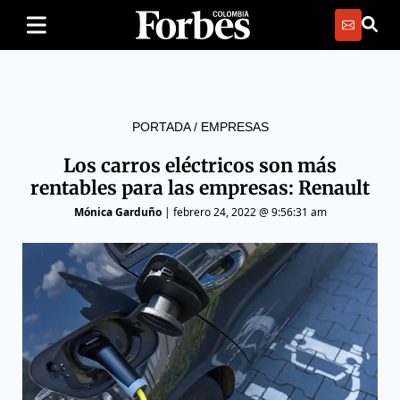
PORTADA
/
EMPRESAS
Los carros eléctricos son más
rentables para las empresas: Renault
Mónica Garduño
|
febrero 24, 2022 @ 9:56:31 am