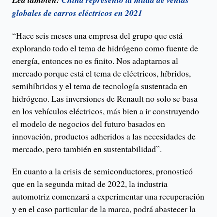
globales de carros eléctricos en 2021
“Hace seis meses una empresa del grupo que está
explorando todo el tema de hidrógeno como fuente de
energía, entonces no es finito. Nos adaptarnos al
mercado porque está el tema de eléctricos, híbridos,
semihíbridos y el tema de tecnología sustentada en
hidrógeno. Las inversiones de Renault no solo se basa
en los vehículos eléctricos, más bien a ir construyendo
el modelo de negocios del futuro basados en
innovación, productos adheridos a las necesidades de
mercado, pero también en sustentabilidad”.
En cuanto a la crisis de semiconductores, pronosticó
que en la segunda mitad de 2022, la industria
automotriz comenzará a experimentar una recuperación
y en el caso particular de la marca, podrá abastecer la