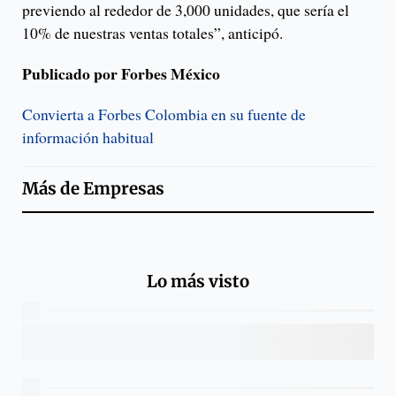
previendo al rededor de 3,000 unidades, que sería el
10% de nuestras ventas totales”, anticipó.
Publicado por Forbes México
Convierta a Forbes Colombia en su fuente de
información habitual
Más de
Empresas
Lo más visto