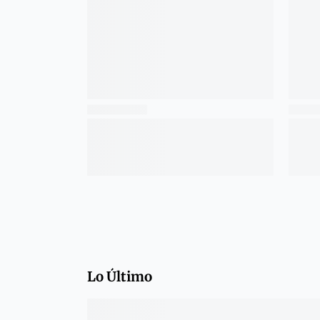
Lo Último