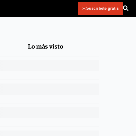
Suscribete gratis
Lo más visto