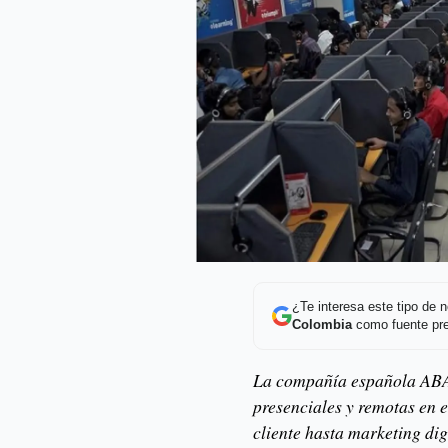
¿Te interesa este tipo de
Colombia
como fuente pre
La compañía española ABAI
presenciales y remotas en e
cliente hasta marketing dig