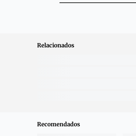
Relacionados
Recomendados