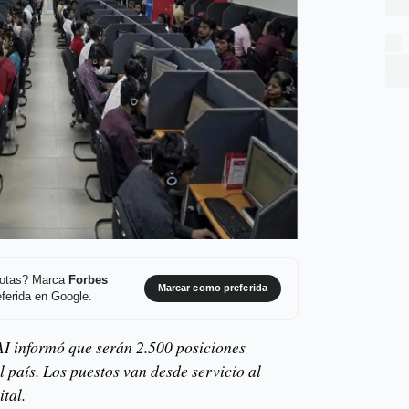
 notas? Marca
Forbes
Marcar como preferida
ferida en Google.
 informó que serán 2.500 posiciones
l país. Los puestos van desde servicio al
ital.