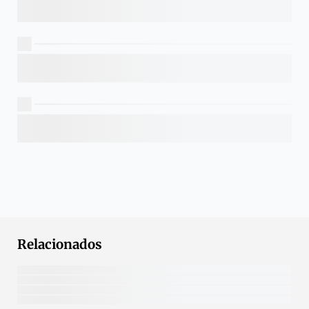
Relacionados