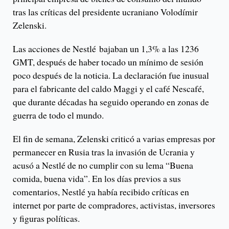
tras las críticas del presidente ucraniano Volodímir
Zelenski.
Las acciones de Nestlé bajaban un 1,3% a las 1236
GMT, después de haber tocado un mínimo de sesión
poco después de la noticia. La declaración fue inusual
para el fabricante del caldo Maggi y el café Nescafé,
que durante décadas ha seguido operando en zonas de
guerra de todo el mundo.
El fin de semana, Zelenski criticó a varias empresas por
permanecer en Rusia tras la invasión de Ucrania y
acusó a Nestlé de no cumplir con su lema “Buena
comida, buena vida”. En los días previos a sus
comentarios, Nestlé ya había recibido críticas en
internet por parte de compradores, activistas, inversores
y figuras políticas.