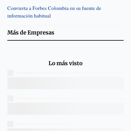
Convierta a Forbes Colombia en su fuente de
información habitual
Más de
Empresas
Lo más visto