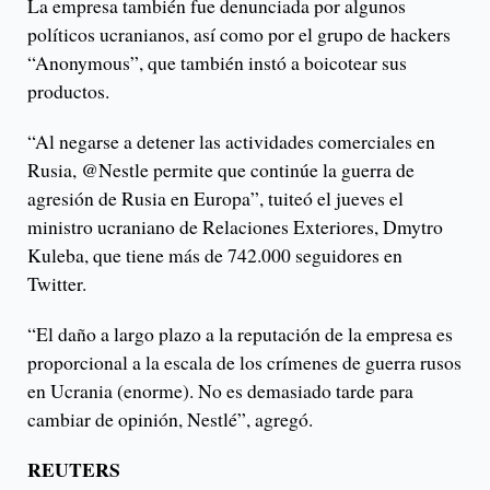
La empresa también fue denunciada por algunos
políticos ucranianos, así como por el grupo de hackers
“Anonymous”, que también instó a boicotear sus
productos.
“Al negarse a detener las actividades comerciales en
Rusia, @Nestle permite que continúe la guerra de
agresión de Rusia en Europa”, tuiteó el jueves el
ministro ucraniano de Relaciones Exteriores, Dmytro
Kuleba, que tiene más de 742.000 seguidores en
Twitter.
“El daño a largo plazo a la reputación de la empresa es
proporcional a la escala de los crímenes de guerra rusos
en Ucrania (enorme). No es demasiado tarde para
cambiar de opinión, Nestlé”, agregó.
REUTERS