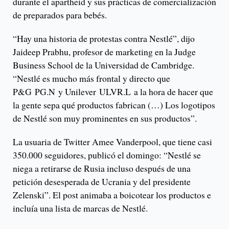
durante el apartheid y sus prácticas de comercialización
de preparados para bebés.
“Hay una historia de protestas contra Nestlé”, dijo
Jaideep Prabhu, profesor de marketing en la Judge
Business School de la Universidad de Cambridge.
“Nestlé es mucho más frontal y directo que
P&G PG.N y Unilever ULVR.L a la hora de hacer que
la gente sepa qué productos fabrican (…) Los logotipos
de Nestlé son muy prominentes en sus productos”.
La usuaria de Twitter Amee Vanderpool, que tiene casi
350.000 seguidores, publicó el domingo: “Nestlé se
niega a retirarse de Rusia incluso después de una
petición desesperada de Ucrania y del presidente
Zelenski”. El post animaba a boicotear los productos e
incluía una lista de marcas de Nestlé.