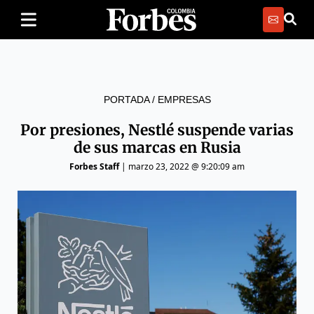
PORTADA
/
EMPRESAS
Por presiones, Nestlé suspende varias
de sus marcas en Rusia
Forbes Staff
|
marzo 23, 2022 @ 9:20:09 am