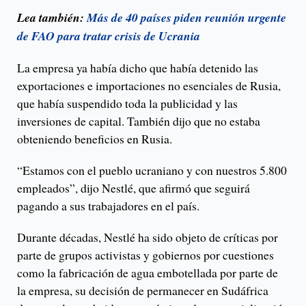
Lea también:
Más de 40 países piden reunión urgente
de FAO para tratar crisis de Ucrania
La empresa ya había dicho que había detenido las
exportaciones e importaciones no esenciales de Rusia,
que había suspendido toda la publicidad y las
inversiones de capital. También dijo que no estaba
obteniendo beneficios en Rusia.
“Estamos con el pueblo ucraniano y con nuestros 5.800
empleados”, dijo Nestlé, que afirmó que seguirá
pagando a sus trabajadores en el país.
Durante décadas, Nestlé ha sido objeto de críticas por
parte de grupos activistas y gobiernos por cuestiones
como la fabricación de agua embotellada por parte de
la empresa, su decisión de permanecer en Sudáfrica