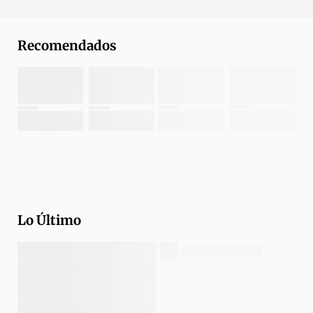
Recomendados
Lo Último