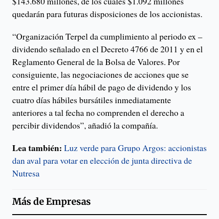
$143.680 millones, de los cuales $1.092 millones
quedarán para futuras disposiciones de los accionistas.
“Organización Terpel da cumplimiento al periodo ex –
dividendo señalado en el Decreto 4766 de 2011 y en el
Reglamento General de la Bolsa de Valores. Por
consiguiente, las negociaciones de acciones que se
entre el primer día hábil de pago de dividendo y los
cuatro días hábiles bursátiles inmediatamente
anteriores a tal fecha no comprenden el derecho a
percibir dividendos”, añadió la compañía.
Lea también:
Luz verde para Grupo Argos: accionistas
dan aval para votar en elección de junta directiva de
Nutresa
Más de
Empresas