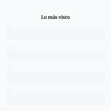
Lo más visto