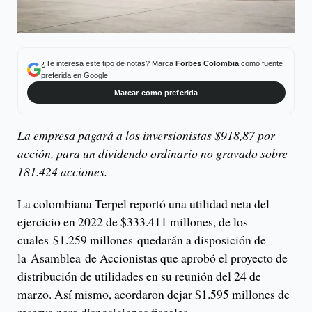
¿Te interesa este tipo de notas? Marca
Forbes Colombia
como fuente
preferida en Google.
Marcar como preferida
La empresa pagará a los inversionistas $918,87 por
acción, para un dividendo ordinario no gravado sobre
181.424 acciones.
La colombiana Terpel reportó una utilidad neta del
ejercicio en 2022 de $333.411 millones, de los
cuales $1.259 millones quedarán a disposición de
la Asamblea de Accionistas que aprobó el proyecto de
distribución de utilidades en su reunión del 24 de
marzo. Así mismo, acordaron dejar $1.595 millones de