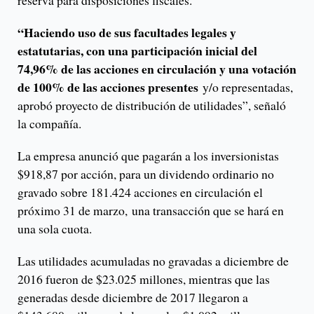
reserva para disposiciones fiscales.
“Haciendo uso de sus facultades legales y
estatutarias, con una participación inicial del
74,96% de las acciones en circulación y una votación
de 100% de las acciones presentes
y/o representadas,
aprobó proyecto de distribución de utilidades”, señaló
la compañía.
La empresa anunció que pagarán a los inversionistas
$918,87 por acción, para un dividendo ordinario no
gravado sobre 181.424 acciones en circulación el
próximo 31 de marzo, una transacción que se hará en
una sola cuota.
Las utilidades acumuladas no gravadas a diciembre de
2016 fueron de $23.025 millones, mientras que las
generadas desde diciembre de 2017 llegaron a