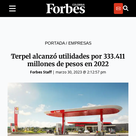
PORTADA
/
EMPRESAS
Terpel alcanzó utilidades por 333.411
millones de pesos en 2022
Forbes Staff
|
marzo 30, 2023 @ 2:12:57 pm