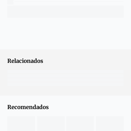
Relacionados
Recomendados