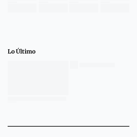
Lo Último