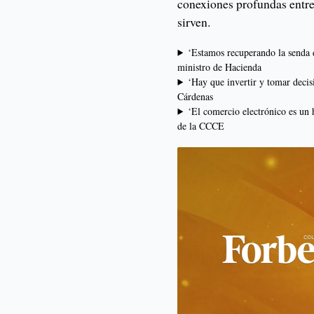
conexiones profundas entre
sirven.
‘Estamos recuperando la senda d
ministro de Hacienda
‘Hay que invertir y tomar decis
Cárdenas
‘El comercio electrónico es un h
de la CCCE