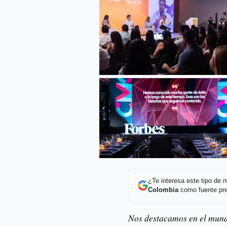
¿Te interesa este tipo de
Colombia
como fuente pre
Nos destacamos en el mundo