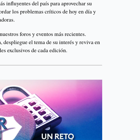
s influyentes del país para aprovechar su
rdar los problemas críticos de hoy en día y
adoras.
nuestros foros y eventos más recientes.
 despliegue el tema de su interés y reviva en
s exclusivos de cada edición.