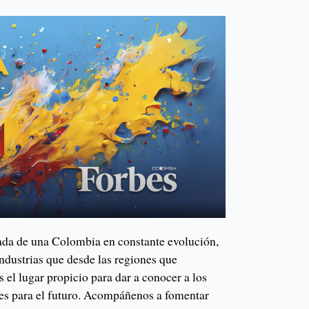
ada de una Colombia en constante evolución,
ndustrias que desde las regiones que
 el lugar propicio para dar a conocer a los
ones para el futuro. Acompáñenos a fomentar