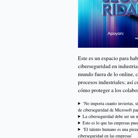
Este es un espacio para hab
ciberseguridad en industria
mundo fuera de lo online, c
procesos industriales; así 
cómo proteger a los colabo
‘No importa cuanto inviertas, s
de ciberseguridad de Microsoft pa
La ciberseguridad debe ser un m
Esto es lo que las empresas pue
‘El talento humano es una pieza
ciberseguridad en las empresas’