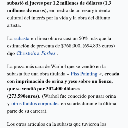
subastó el jueves por 1,2 millones de dólares (1,3
millones de euros),
en medio de un resurgimiento
cultural del interés por la vida y la obra del difunto
artista.
La
subasta
en línea obtuvo casi un 50% más que la
estimación de preventa de $768,000, (694,833 euros)
dijo
Christie’s a
Forbes
.
La pieza más cara de Warhol que se vendió en la
creada
subasta fue una obra titulada »
Piss Painting
«,
con imprimación de orina y yeso sobre un lienzo,
que se vendió por 302.400 dólares
(273.590euros).
(Warhol fue conocido por usar orina
y
otros fluidos corporales
en su arte durante la última
parte de su carrera).
Los otros artículos en la subasta que tuvieron los