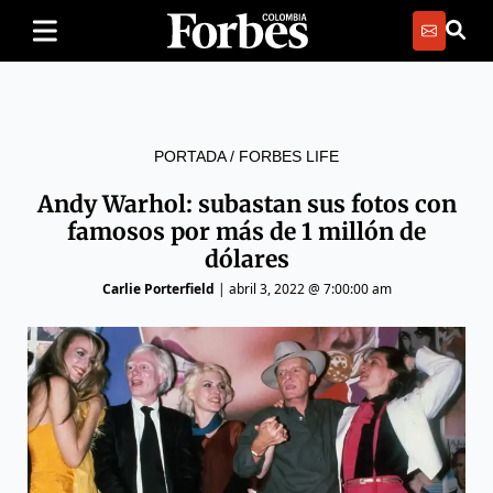
PORTADA
/
FORBES LIFE
Andy Warhol: subastan sus fotos con
famosos por más de 1 millón de
dólares
Carlie Porterfield
|
abril 3, 2022 @ 7:00:00 am