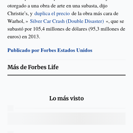
otorgado a una obra de arte en una subasta, dijo
Christie’s, y
duplica el precio
de la obra más cara de
Warhol, »
Silver Car Crash (Double Disaster)
«, que se
subastó por 105,4 millones de dólares (95,3 millones de
euros) en 2013.
Publicado por Forbes Estados Unidos
Más de
Forbes Life
Lo más visto