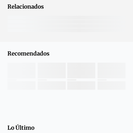
Relacionados
Recomendados
Lo Último