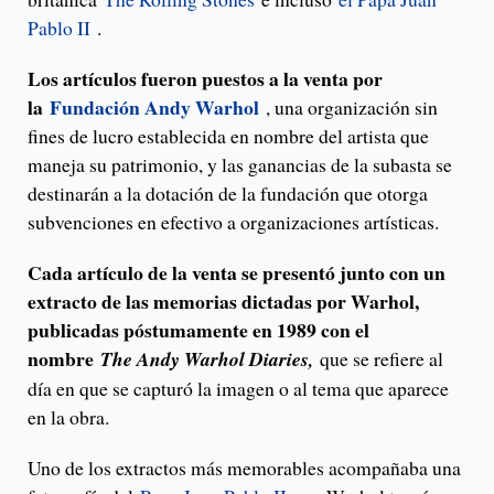
Pablo II
.
Los artículos fueron puestos a la venta por
la
Fundación Andy Warhol
, una organización sin
fines de lucro establecida en nombre del artista que
maneja su patrimonio, y las ganancias de la subasta se
destinarán a la dotación de la fundación que otorga
subvenciones en efectivo a organizaciones artísticas.
Cada artículo de la venta se presentó junto con un
extracto de las memorias dictadas por Warhol,
publicadas póstumamente en 1989 con el
nombre
The Andy Warhol Diaries,
que se refiere al
día en que se capturó la imagen o al tema que aparece
en la obra.
Uno de los extractos más memorables acompañaba una