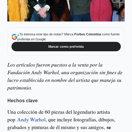
¿Te interesa este tipo de notas? Marca
Forbes Colombia
como fuente
preferida en Google.
Marcar como preferida
Los artículos fueron puestos a la venta por la
Fundación Andy Warhol, una organización sin fines de
lucro establecida en nombre del artista que maneja su
patrimonio.
Hechos clave
Una colección de 60 piezas del legendario artista
pop
Andy Warhol
, que incluye fotografías, dibujos,
se
grabados y pinturas de él mismo y sus amigos,