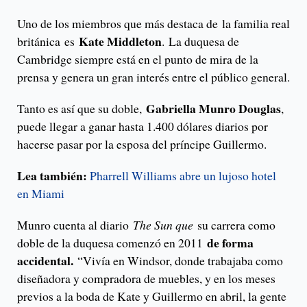
Uno de los miembros que más destaca de la familia real
Kate Middleton
británica es
. La duquesa de
Cambridge siempre está en el punto de mira de la
prensa y genera un gran interés entre el público general.
Gabriella Munro Douglas
Tanto es así que su doble,
,
puede llegar a ganar hasta 1.400 dólares diarios por
hacerse pasar por la esposa del príncipe Guillermo.
Lea también:
Pharrell Williams abre un lujoso hotel
en Miami
Munro cuenta al diario
The Sun que
su carrera como
de forma
doble de la duquesa comenzó en 2011
accidental.
“Vivía en Windsor, donde trabajaba como
diseñadora y compradora de muebles, y en los meses
previos a la boda de Kate y Guillermo en abril, la gente