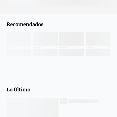
Recomendados
Lo Último