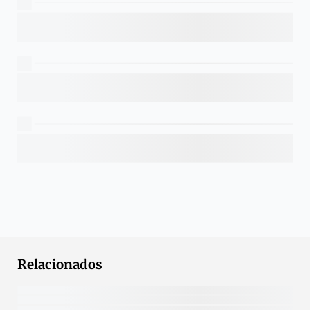
Relacionados