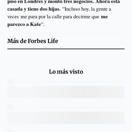
piso en Londres y montó tres negocios.
Ahora está
casada y tiene dos hijas.
“Incluso hoy, la gente a
me
veces me para por la calle para decirme que
parezco a Kate
“.
Más de
Forbes Life
Lo más visto