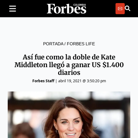
PORTADA
/
FORBES LIFE
Así fue como la doble de Kate
Middleton llegó a ganar US $1.400
diarios
Forbes Staff
|
abril 19, 2021 @ 3:50:20 pm