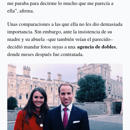
me paraba para decirme lo mucho que me parecía a
ella”, afirma.
Unas comparaciones a las que ella no les dio demasiada
importancia. Sin embargo, ante la insistencia de su
madre y su abuela –que también veían el parecido–
agencia de dobles
decidió mandar fotos suyas a una
,
donde meses después fue contratada.