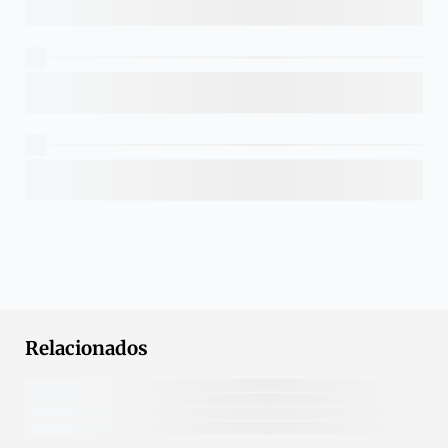
Relacionados