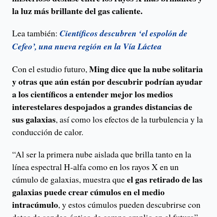
la luz más brillante del gas caliente.
Lea también:
Científicos descubren ‘el espolón de
Cefeo’, una nueva región en la Vía Láctea
Ming dice que la nube solitaria
Con el estudio futuro,
y otras que aún están por descubrir podrían ayudar
a los científicos a entender mejor los medios
interestelares despojados a grandes distancias de
sus galaxias
, así como los efectos de la turbulencia y la
conducción de calor.
“Al ser la primera nube aislada que brilla tanto en la
línea espectral H-alfa como en los rayos X en un
el gas retirado de las
cúmulo de galaxias, muestra que
galaxias puede crear cúmulos en el medio
intracúmulo
, y estos cúmulos pueden descubrirse con