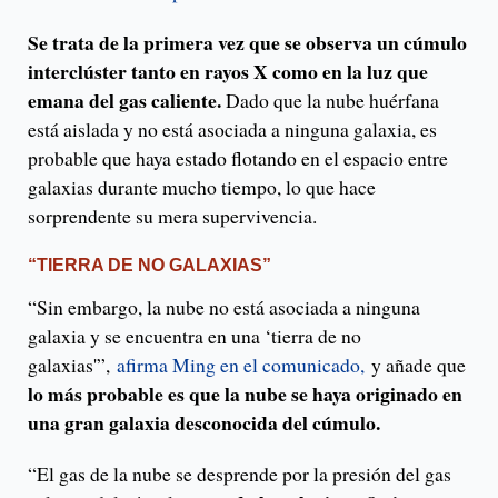
Se trata de la primera vez que se observa un cúmulo
interclúster tanto en rayos X como en la luz que
emana del gas caliente.
Dado que la nube huérfana
está aislada y no está asociada a ninguna galaxia, es
probable que haya estado flotando en el espacio entre
galaxias durante mucho tiempo, lo que hace
sorprendente su mera supervivencia.
“TIERRA DE NO GALAXIAS”
“Sin embargo, la nube no está asociada a ninguna
galaxia y se encuentra en una ‘tierra de no
galaxias'”,
afirma Ming en el comunicado,
y añade que
lo más probable es que la nube se haya originado en
una gran galaxia desconocida del cúmulo.
“El gas de la nube se desprende por la presión del gas