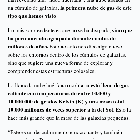
la primera nube de gas de este
un cúmulo de galaxias,
tipo que hemos visto.
sino que
Lo más sorprendente es que no se ha disipado,
ha permanecido agrupada durante cientos de
millones de años.
Esto no solo nos dice algo nuevo
sobre los entornos dentro de los cúmulos de galaxias,
sino que sugiere una nueva forma de explorar y
comprender estas estructuras colosales.
está llena de gas
La llamada nube huérfana o solitaria
caliente con temperaturas de entre 10.000 y
10.000.000 de grados Kelvin (K) y una masa total
10.000 millones de veces superior a la del Sol
. Esto la
hace más grande que la masa de las galaxias pequeñas.
“Este es un descubrimiento emocionante y también