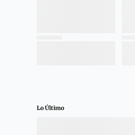
Lo Último