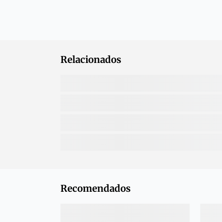
Relacionados
Recomendados