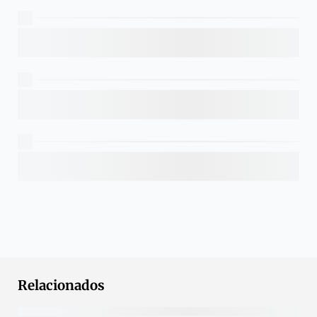
Relacionados