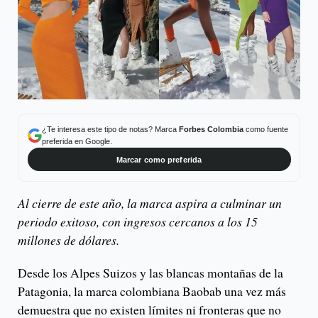
¿Te interesa este tipo de notas? Marca
Forbes Colombia
como fuente
preferida en Google.
Marcar como preferida
Al cierre de este año, la marca aspira a culminar un
periodo exitoso, con ingresos cercanos a los 15
millones de dólares.
Desde los Alpes Suizos y las blancas montañas de la
Patagonia, la marca colombiana Baobab una vez más
demuestra que no existen límites ni fronteras que no