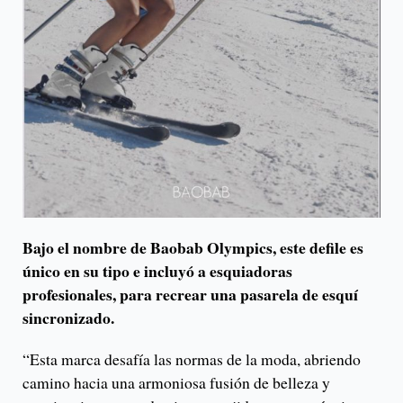
Bajo el nombre de Baobab Olympics, este defile es
único en su tipo e incluyó a esquiadoras
profesionales, para recrear una pasarela de esquí
sincronizado.
“Esta marca desafía las normas de la moda, abriendo
camino hacia una armoniosa fusión de belleza y