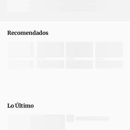
Recomendados
Lo Último