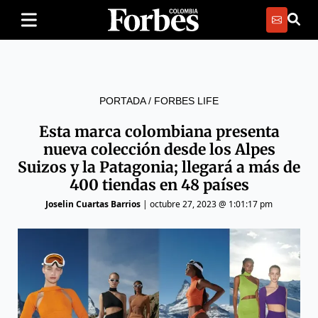
PORTADA
/
FORBES LIFE
Esta marca colombiana presenta
nueva colección desde los Alpes
Suizos y la Patagonia; llegará a más de
400 tiendas en 48 países
Joselin Cuartas Barrios
|
octubre 27, 2023 @ 1:01:17 pm