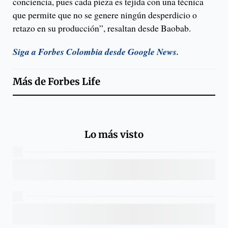
conciencia, pues cada pieza es tejida con una técnica
que permite que no se genere ningún desperdicio o
retazo en su producción”, resaltan desde Baobab.
Siga a Forbes Colombia desde Google News.
Más de
Forbes Life
Lo más visto