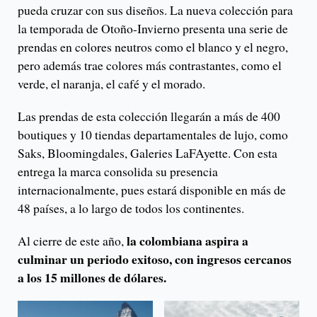
pueda cruzar con sus diseños. La nueva colección para
la temporada de Otoño-Invierno presenta una serie de
prendas en colores neutros como el blanco y el negro,
pero además trae colores más contrastantes, como el
verde, el naranja, el café y el morado.
Las prendas de esta colección llegarán a más de 400
boutiques y 10 tiendas departamentales de lujo, como
Saks, Bloomingdales, Galeries LaFAyette. Con esta
entrega la marca consolida su presencia
internacionalmente, pues estará disponible en más de
48 países, a lo largo de todos los continentes.
la colombiana aspira a
Al cierre de este año,
culminar un periodo exitoso, con ingresos cercanos
a los 15 millones de dólares.