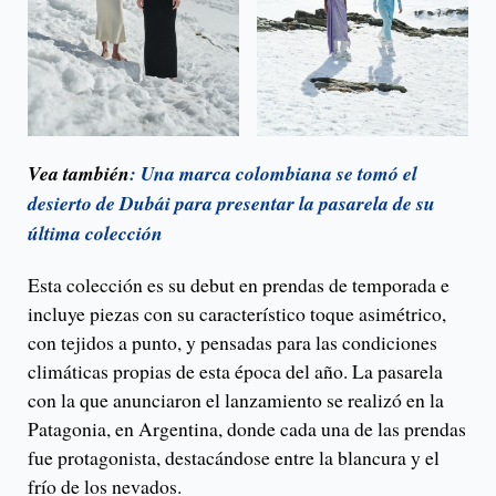
Vea también
: Una marca colombiana se tomó el
desierto de Dubái para presentar la pasarela de su
última colección
Esta colección es su debut en prendas de temporada e
incluye piezas con su característico toque asimétrico,
con tejidos a punto, y pensadas para las condiciones
climáticas propias de esta época del año. La pasarela
con la que anunciaron el lanzamiento se realizó en la
Patagonia, en Argentina, donde cada una de las prendas
fue protagonista, destacándose entre la blancura y el
frío de los nevados.