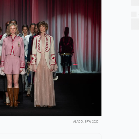
ALADO. BFW 2025