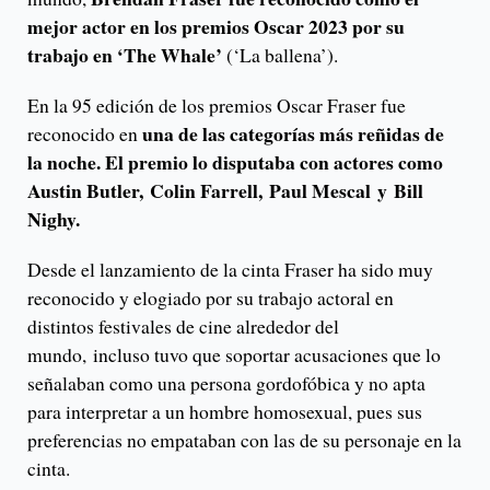
mejor actor en los premios Oscar 2023 por su
trabajo en ‘The Whale’
(‘La ballena’).
En la 95 edición de los premios Oscar Fraser fue
una de las categorías más reñidas de
reconocido en
la noche. El premio lo disputaba con actores como
Austin Butler, Colin Farrell, Paul Mescal y Bill
Nighy.
Desde el lanzamiento de la cinta Fraser ha sido muy
reconocido y elogiado por su trabajo actoral en
distintos festivales de cine alrededor del
mundo, incluso tuvo que soportar acusaciones que lo
señalaban como una persona gordofóbica y no apta
para interpretar a un hombre homosexual, pues sus
preferencias no empataban con las de su personaje en la
cinta.