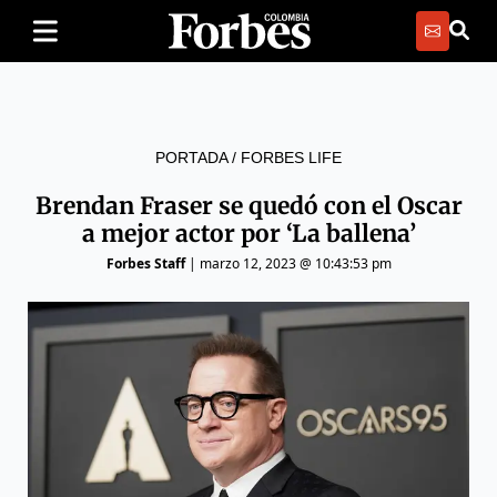
PORTADA
/
FORBES LIFE
Brendan Fraser se quedó con el Oscar
a mejor actor por ‘La ballena’
Forbes Staff
|
marzo 12, 2023 @ 10:43:53 pm