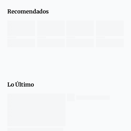
Recomendados
Lo Último