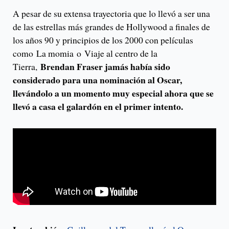
A pesar de su extensa trayectoria que lo llevó a ser una
de las estrellas más grandes de Hollywood a finales de
los años 90 y principios de los 2000 con películas
como La momia o Viaje al centro de la
Brendan Fraser jamás había sido
Tierra,
considerado para una nominación al Oscar,
llevándolo a un momento muy especial ahora que se
llevó a casa el galardón en el primer intento.