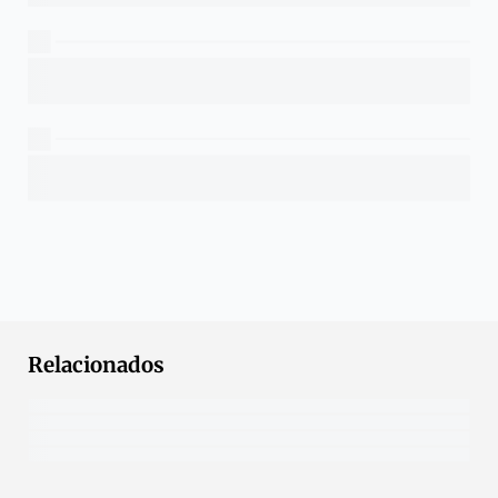
Relacionados