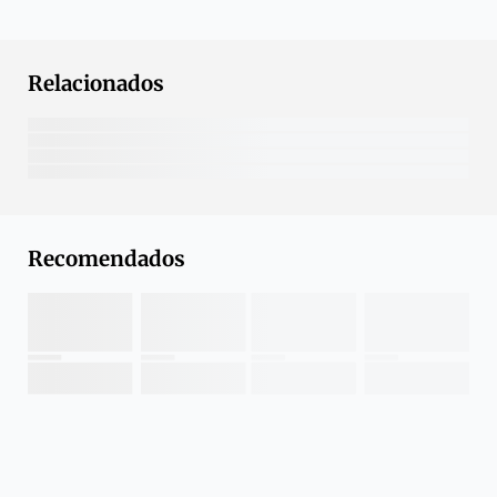
Relacionados
Recomendados