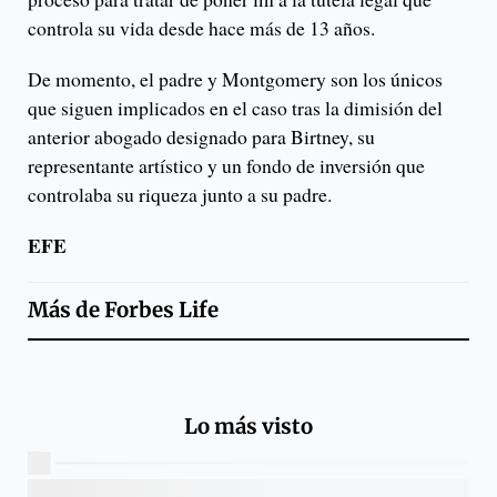
controla su vida desde hace más de 13 años.
De momento, el padre y Montgomery son los únicos
que siguen implicados en el caso tras la dimisión del
anterior abogado designado para Birtney, su
representante artístico y un fondo de inversión que
controlaba su riqueza junto a su padre.
EFE
Más de
Forbes Life
Lo más visto