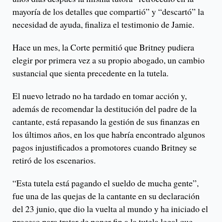
mayoría de los detalles que compartió” y “descartó” la
necesidad de ayuda, finaliza el testimonio de Jamie.
Hace un mes, la Corte permitió que Britney pudiera
elegir por primera vez a su propio abogado, un cambio
sustancial que sienta precedente en la tutela.
El nuevo letrado no ha tardado en tomar acción y,
además de recomendar la destitución del padre de la
cantante, está repasando la gestión de sus finanzas en
los últimos años, en los que habría encontrado algunos
pagos injustificados a promotores cuando Britney se
retiró de los escenarios.
“Esta tutela está pagando el sueldo de mucha gente”,
fue una de las quejas de la cantante en su declaración
del 23 junio, que dio la vuelta al mundo y ha iniciado el
proceso para tratar de poner fin a la tutela legal que