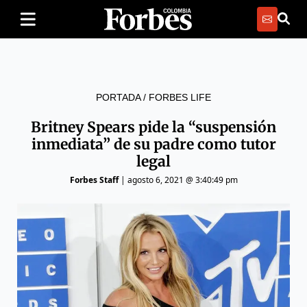
PORTADA
/
FORBES LIFE
Britney Spears pide la “suspensión
inmediata” de su padre como tutor
legal
Forbes Staff
|
agosto 6, 2021 @ 3:40:49 pm