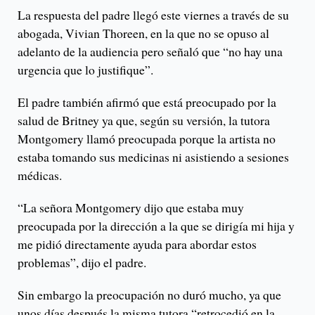
La respuesta del padre llegó este viernes a través de su
abogada, Vivian Thoreen, en la que no se opuso al
adelanto de la audiencia pero señaló que “no hay una
urgencia que lo justifique”.
El padre también afirmó que está preocupado por la
salud de Britney ya que, según su versión, la tutora
Montgomery llamó preocupada porque la artista no
estaba tomando sus medicinas ni asistiendo a sesiones
médicas.
“La señora Montgomery dijo que estaba muy
preocupada por la dirección a la que se dirigía mi hija y
me pidió directamente ayuda para abordar estos
problemas”, dijo el padre.
Sin embargo la preocupación no duró mucho, ya que
unos días después la misma tutora “retrocedió en la