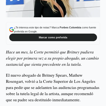
¿Te interesa este tipo de notas? Marca
Forbes Colombia
como fuente
preferida en Google.
Marcar como preferida
Hace un mes, la Corte permitió que Britney pudiera
elegir por primera vez a su propio abogado, un cambio
sustancial que sienta precedente en la tutela.
El nuevo abogado de Britney Spears, Mathew
Rosengart, volvió a la Corte Superior de Los Ángeles
para pedir que se adelanten las audiencias programadas
sobre la tutela legal de la artista, aunque recomendó
que su padre sea destituido inmediatamente.