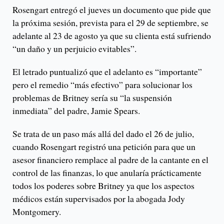
Rosengart entregó el jueves un documento que pide que
la próxima sesión, prevista para el 29 de septiembre, se
adelante al 23 de agosto ya que su clienta está sufriendo
“un daño y un perjuicio evitables”.
El letrado puntualizó que el adelanto es “importante”
pero el remedio “más efectivo” para solucionar los
problemas de Britney sería su “la suspensión
inmediata” del padre, Jamie Spears.
Se trata de un paso más allá del dado el 26 de julio,
cuando Rosengart registró una petición para que un
asesor financiero remplace al padre de la cantante en el
control de las finanzas, lo que anularía prácticamente
todos los poderes sobre Britney ya que los aspectos
médicos están supervisados por la abogada Jody
Montgomery.