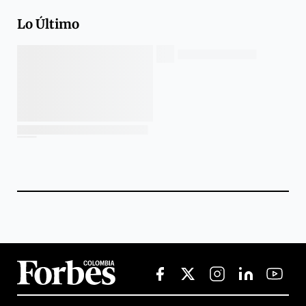
Lo Último