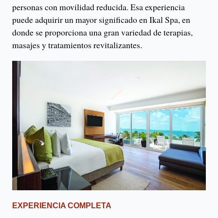
personas con movilidad reducida. Esa experiencia
puede adquirir un mayor significado en Ikal Spa, en
donde se proporciona una gran variedad de terapias,
masajes y tratamientos revitalizantes.
EXPERIENCIA COMPLETA