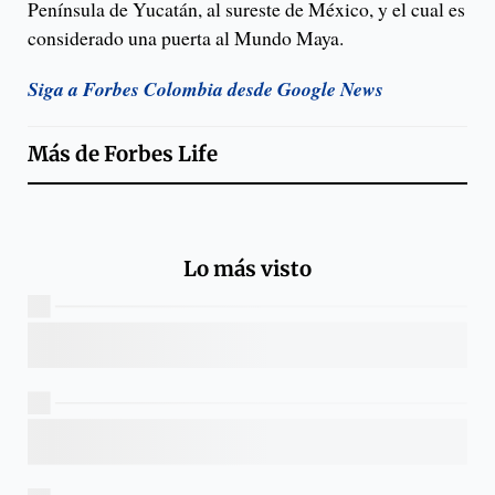
Península de Yucatán, al sureste de México, y el cual es
considerado una puerta al Mundo Maya.
Siga a Forbes Colombia desde Google News
Más de
Forbes Life
Lo más visto