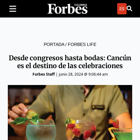
PORTADA
/
FORBES LIFE
Desde congresos hasta bodas: Cancún
es el destino de las celebraciones
Forbes Staff
|
junio 28, 2024 @ 9:06:44 am