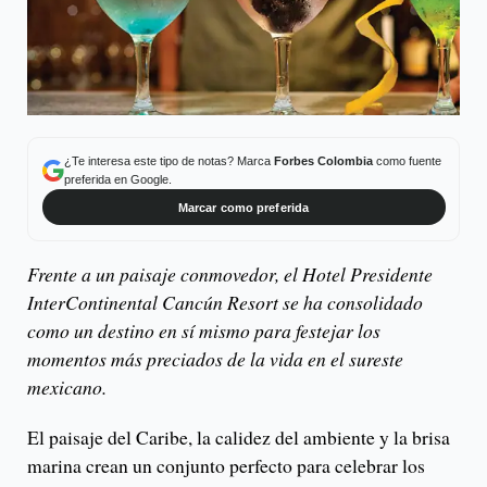
¿Te interesa este tipo de notas? Marca
Forbes Colombia
como fuente
preferida en Google.
Marcar como preferida
Frente a un paisaje conmovedor, el Hotel Presidente
InterContinental Cancún Resort se ha consolidado
como un destino en sí mismo para festejar los
momentos más preciados de la vida en el sureste
mexicano.
El paisaje del Caribe, la calidez del ambiente y la brisa
marina crean un conjunto perfecto para celebrar los