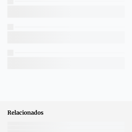
Relacionados