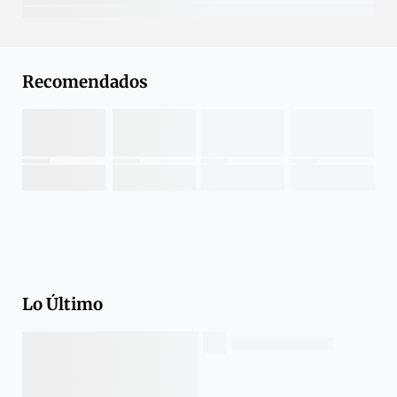
Recomendados
Lo Último