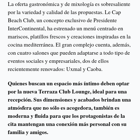
La oferta gastronómica y de mixología es sobresaliente
por la variedad y calidad de las propuestas. Le Cap
Beach Club, un concepto exclusivo de Presidente
InterContinental, ha estrenado un menú centrado en
mariscos, platillos frescos y creaciones inspiradas en la
cocina mediterránea. El gran complejo cuenta, además,
con cuatro salones que pueden adaptarse a todo tipo de
eventos sociales y empresariales, dos de ellos
recientemente renovados: Uxmal y Caoba.
Quienes buscan un espacio más íntimo deben optar
por la nueva Terraza Club Lounge, ideal para una
recepción. Sus dimensiones y acabados brindan una
atmósfera que no sólo es acogedora, también es
moderna y fluida para que los protagonistas de la
cita mantengan una conexión más personal con su
familia y amigos.