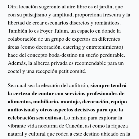
Otra locación sugerente al aire libre es el jardín, que
con su paisajismo y amplitud, proporciona frescura y la
libertad de crear escenarios discretos y románticos.
También lo es Foyer Tulum, un espacio en donde la
colaboración de un grupo de expertos en diferentes
áreas (como decoración, catering y entretenimiento)
hace del concepto boda-destino un sueño perdurable.
Además, la alberca privada es recomendable para un
coctel y una recepción petit comité.
siempre tendrá
Sea cual sea la elección del anfitrión,
la certeza de contar con servicios profesionales de
alimentos, mobiliario, montaje, decoración, equipo
audiovisual y otros aspectos decisivos para que la
celebración sea exitosa.
Lo mismo para explorar la
vibrante vida nocturna de Cancún, así como la riqueza
natural y cultural que rodea a este destino ubicado en la