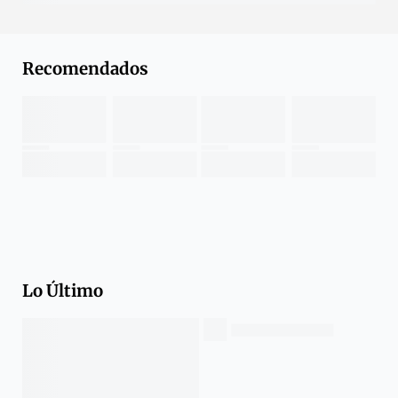
Recomendados
Lo Último