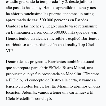
estudio grabando la temporada 1 y 2, desde julio del
año pasado hasta hoy. Hemos aprendido mucho y nos
ha abierto muchísimo las puertas, tenemos un rating
aproximado de casi 500.000 personas en Estados
Unidos en las noches y luego cuando ya se retransmite
en Latinoamérica son como 300.000 más que nos ven.
Hemos tenido un alcance increíble”, explicó Barrientos
refiriéndose a su participación en el reality Top Chef
VIP.
Dentro de sus proyectos, Barrientos también destacó
que se prepara para abrir ElCielo Bistró Miami, una
propuesta que ya fue presentada en Medellín. “Traemos
a ElCielo, el concepto de Bistró a la carta, y vamos a
tenerlo en todos los cielos. En Miami lo abrimos en otra
locación. Además, vamos a tener una carta nueva El
Cielo Medellín”, concluyó.