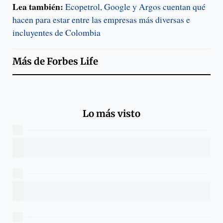
Lea también:
Ecopetrol, Google y Argos cuentan qué
hacen para estar entre las empresas más diversas e
incluyentes de Colombia
Más de
Forbes Life
Lo más visto