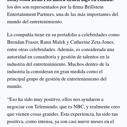
los dos son representados por la firma Brillstein
Entertainment Partners, una de las más importantes del
mundo del entretenimiento.
La compañía tiene en su portafolio a celebridades como
Brendan Fraser, Rami Malek y Catherine Zeta-Jones,
entre otras celebridades. Además, es considerada una
autoridad en consultoría y gestión de talentos en la
industria del entretenimiento. Muchos dentro de la
industria la consideran en gran medida como el
principal grupo de gestión de entretenimiento del
mundo.
“Eso ha sido muy positivo, ellos nos ayudaron a
negociar con Telemundo, que es NBC, y realmente creo
que vienen cosas grandes. Esta experiencia, ha sido tan
positiva, como intensa, ya son casi nueve meses en el