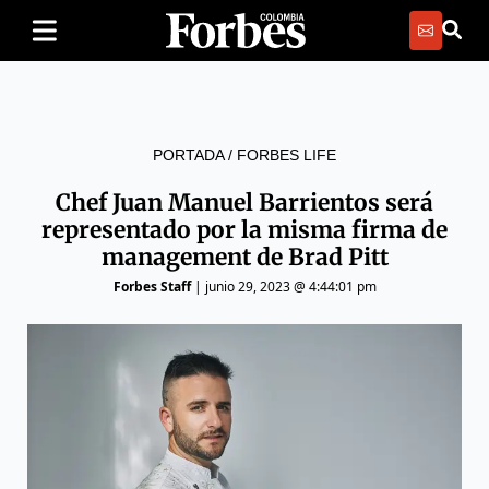
PORTADA
/
FORBES LIFE
Chef Juan Manuel Barrientos será
representado por la misma firma de
management de Brad Pitt
Forbes Staff
|
junio 29, 2023 @ 4:44:01 pm