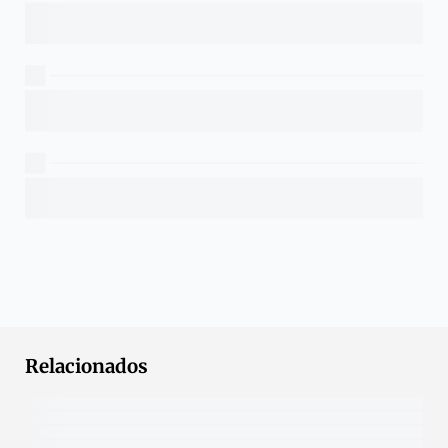
Relacionados