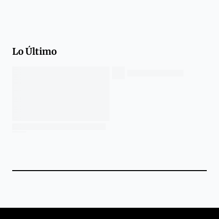
Lo Último