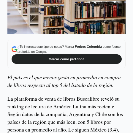
¿Te interesa este tipo de notas? Marca
Forbes Colombia
como fuente
preferida en Google.
Marcar como preferida
El país es el que menos gasta en promedio en compra
de libros respecto al top 5 del listado de la región.
La plataforma de venta de libros Buscalibre reveló su
ranking de lectura de América Latina más reciente.
Según datos de la compañía, Argentina y Chile son los
países de la región que más leen, con 5 libros por
persona en promedio al año. Le siguen México (3,4),