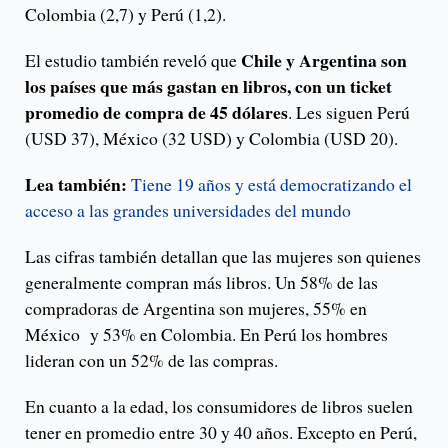
Colombia (2,7) y Perú (1,2).
Chile y Argentina son
El estudio también reveló que
los países que más gastan en libros, con un ticket
promedio de compra de 45 dólares
. Les siguen Perú
(USD 37), México (32 USD) y Colombia (USD 20).
Lea también:
Tiene 19 años y está democratizando el
acceso a las grandes universidades del mundo
Las cifras también detallan que las mujeres son quienes
generalmente compran más libros. Un 58% de las
compradoras de Argentina son mujeres, 55% en
México y 53% en Colombia. En Perú los hombres
lideran con un 52% de las compras.
En cuanto a la edad, los consumidores de libros suelen
tener en promedio entre 30 y 40 años. Excepto en Perú,