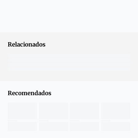
Relacionados
Recomendados