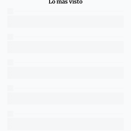
Lo más visto