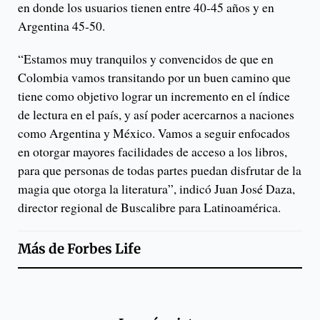
en donde los usuarios tienen entre 40-45 años y en
Argentina 45-50.
“Estamos muy tranquilos y convencidos de que en
Colombia vamos transitando por un buen camino que
tiene como objetivo lograr un incremento en el índice
de lectura en el país, y así poder acercarnos a naciones
como Argentina y México. Vamos a seguir enfocados
en otorgar mayores facilidades de acceso a los libros,
para que personas de todas partes puedan disfrutar de la
magia que otorga la literatura”, indicó Juan José Daza,
director regional de Buscalibre para Latinoamérica.
Más de
Forbes Life