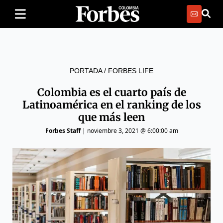
PORTADA
/
FORBES LIFE
Colombia es el cuarto país de
Latinoamérica en el ranking de los
que más leen
Forbes Staff
|
noviembre 3, 2021 @ 6:00:00 am