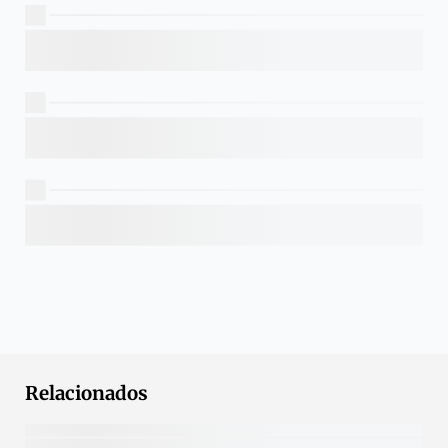
Relacionados