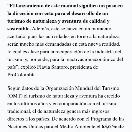
El lanzamiento de este manual significa un paso en
“
la dirección correcta para el desarrollo de un
turismo de naturaleza y aventura de calidad y
sostenible.
Además, este se lanza en un momento
acertado, pues las actividades en torno a la naturaleza
serán mucho más demandadas en esta nueva realidad,
lo cual es clave para la recuperación de la industria del
turismo y, por ende, para la reactivación económica del
país”, explicó Flavia Santoro, presidenta de
ProColombia.
Según datos de la Organización Mundial del Turismo
(OMT) el turismo de naturaleza y aventura ha crecido
en los últimos años y en comparación con el turismo
tradicional, el de naturaleza genera más ingresos
directos a los países. De acuerdo con el Programa de las
65,6 % de
Naciones Unidas para el Medio Ambiente el