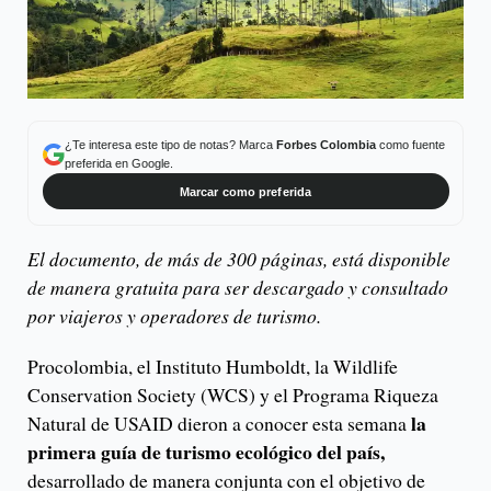
¿Te interesa este tipo de notas? Marca
Forbes Colombia
como fuente
preferida en Google.
Marcar como preferida
El documento, de más de 300 páginas, está disponible
de manera gratuita para ser descargado y consultado
por viajeros y operadores de turismo.
Procolombia, el Instituto Humboldt, la Wildlife
Conservation Society (WCS) y el Programa Riqueza
la
Natural de USAID dieron a conocer esta semana
primera guía de turismo ecológico del país,
desarrollado de manera conjunta con el objetivo de