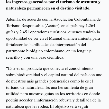
los ingresos generados por el turismo de aventura y
naturaleza permanecen en el destino visitado.
Además, de acuerdo con la Asociación Colombiana de
Turismo Responsable (Acotur), en el país hay 1.264
guías y 2.451 operadores turísticos, quienes tendrán la
oportunidad de ver en el Manual una herramienta para
fortalecer las habilidades de interpretación del
patrimonio biológico colombiano, en un lenguaje
sencillo y con una base científica.
“Este es un producto que conecta el conocimiento
sobre biodiversidad y el capital natural del país con uno
de nuestros más grandes potenciales como lo es el
turismo de naturaleza. Es una herramienta de gran
utilidad para nuestros guías en los territorios en donde
podrán acceder a información robusta y detallada de la
naturaleza que les rodea. El objetivo será seguir