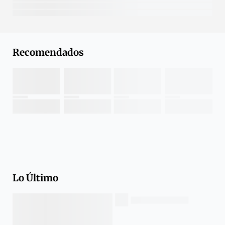
Recomendados
Lo Último