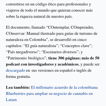
convertirse en un código ético para profesionales y
viajeros de todo el mundo que quieran conocer más
sobre la riqueza natural de nuestro país.
El documento, llamado “COntemplar, COmprender,
COnservar: Manual ilustrado para guías de turismo de
naturaleza en Colombia”, se desarrolló en cinco
capítulos: “El guía naturalista”; “Conceptos clave”;
“País megadiverso”; “Escenarios diversos”; y
tiene 306 páginas; más de 50
“Patrimonio biológico”;
podcast con investigadores y académicos
, y puede ser
descargado
en sus versiones en español e inglés de
forma gratuita.
Lea también:
El millonario acuerdo de la colombiana
Blueberries para ampliar su negocio de cannabis en
Latam