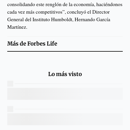
consolidando este renglón de la economía, haciéndonos
cada vez más competitivos”, concluyó el Director
General del Instituto Humboldt, Hernando García
Martínez.
Más de
Forbes Life
Lo más visto