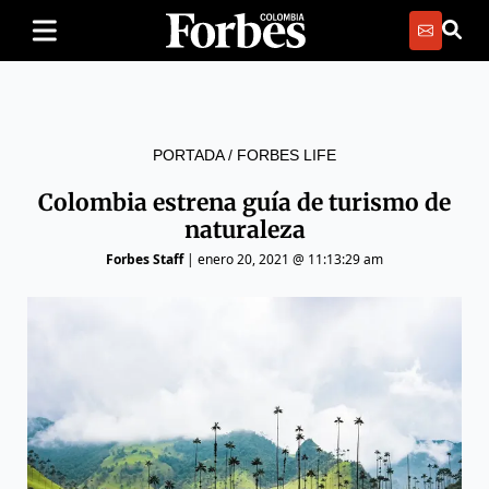
PORTADA
/
FORBES LIFE
Colombia estrena guía de turismo de
naturaleza
Forbes Staff
|
enero 20, 2021 @ 11:13:29 am