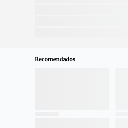
Recomendados