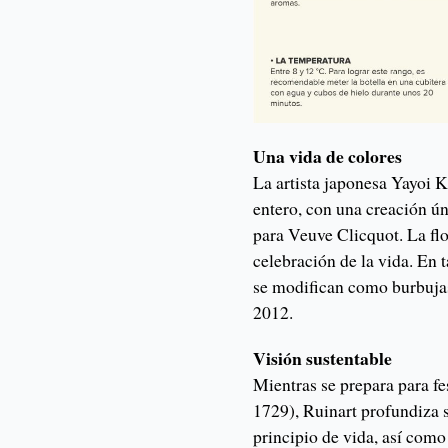
Una vida de colores
La artista japonesa Yayoi
entero, con una creación ún
para Veuve Clicquot. La flo
celebración de la vida. En t
se modifican como burbuj
2012.
Visión sustentable
Mientras se prepara para fe
1729), Ruinart profundiza 
principio de vida, así como