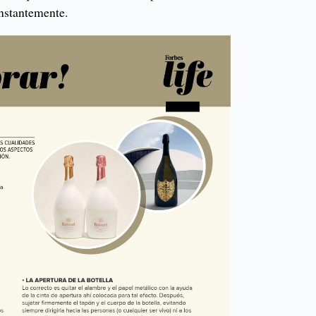
nstantemente.