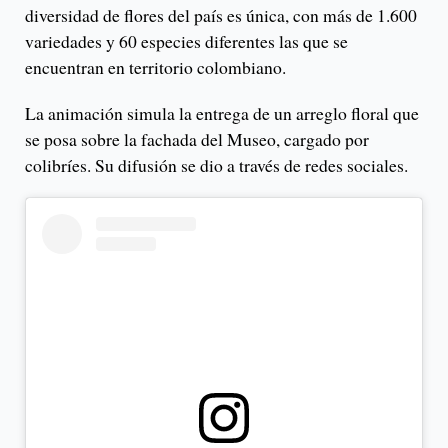
diversidad de flores del país es única, con más de 1.600
variedades y 60 especies diferentes las que se
encuentran en territorio colombiano.
La animación simula la entrega de un arreglo floral que
se posa sobre la fachada del Museo, cargado por
colibríes. Su difusión se dio a través de redes sociales.