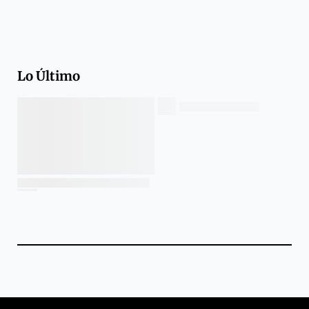
Lo Último