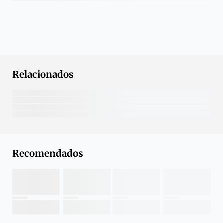
Relacionados
Recomendados