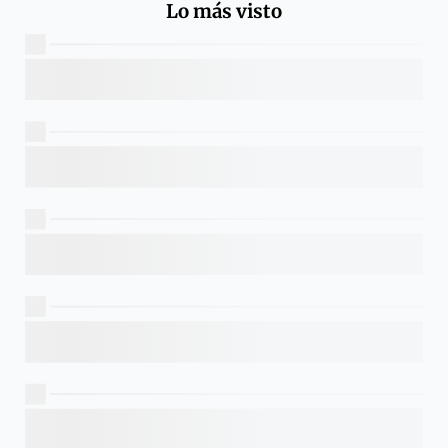
Lo más visto