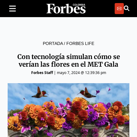
PORTADA
/
FORBES LIFE
Con tecnología simulan cómo se
verían las flores en el MET Gala
Forbes Staff
|
mayo 7, 2024 @ 12:39:36 pm