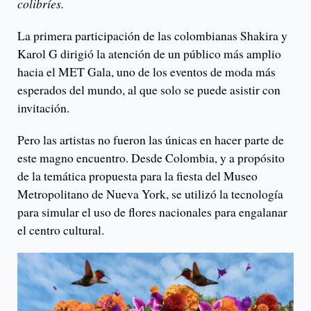
colibríes.
La primera participación de las colombianas Shakira y
Karol G dirigió la atención de un público más amplio
hacia el MET Gala, uno de los eventos de moda más
esperados del mundo, al que solo se puede asistir con
invitación.
Pero las artistas no fueron las únicas en hacer parte de
este magno encuentro. Desde Colombia, y a propósito
de la temática propuesta para la fiesta del Museo
Metropolitano de Nueva York, se utilizó la tecnología
para simular el uso de flores nacionales para engalanar
el centro cultural.