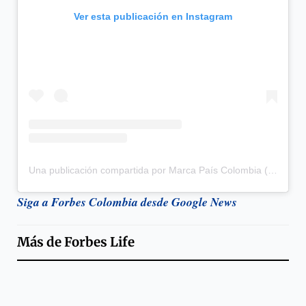
Ver esta publicación en Instagram
Una publicación compartida por Marca País Colombia (@marcapaiscolombia)
Siga a Forbes Colombia desde Google News
Más de
Forbes Life