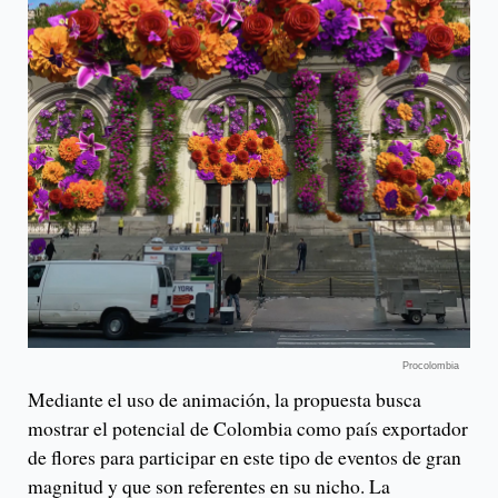
Procolombia
Mediante el uso de animación, la propuesta busca
mostrar el potencial de Colombia como país exportador
de flores para participar en este tipo de eventos de gran
magnitud y que son referentes en su nicho. La