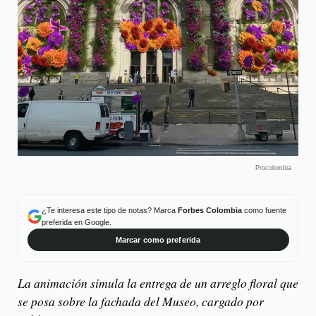
Procolombia
¿Te interesa este tipo de notas? Marca
Forbes Colombia
como fuente
preferida en Google.
Marcar como preferida
La animación simula la entrega de un arreglo floral que
se posa sobre la fachada del Museo, cargado por