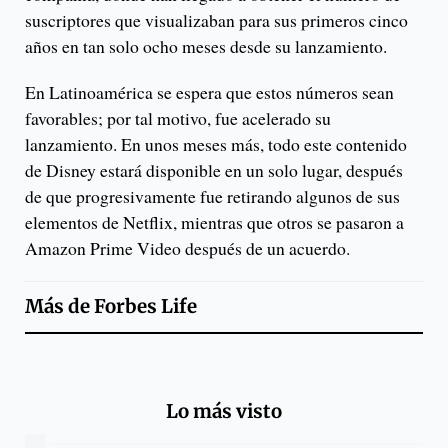
suscriptores que visualizaban para sus primeros cinco
años en tan solo ocho meses desde su lanzamiento.
En Latinoamérica se espera que estos números sean
favorables; por tal motivo, fue acelerado su
lanzamiento. En unos meses más, todo este contenido
de Disney estará disponible en un solo lugar, después
de que progresivamente fue retirando algunos de sus
elementos de Netflix, mientras que otros se pasaron a
Amazon Prime Video después de un acuerdo.
Más de
Forbes Life
Lo más visto