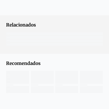
Relacionados
Recomendados