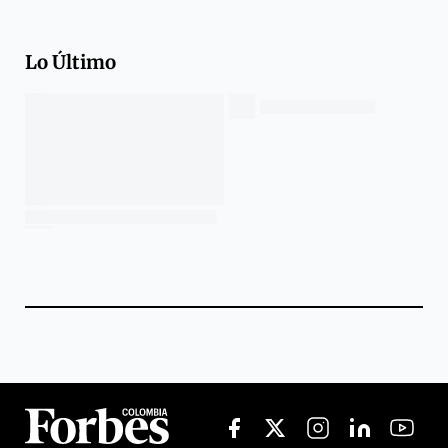
Lo Último