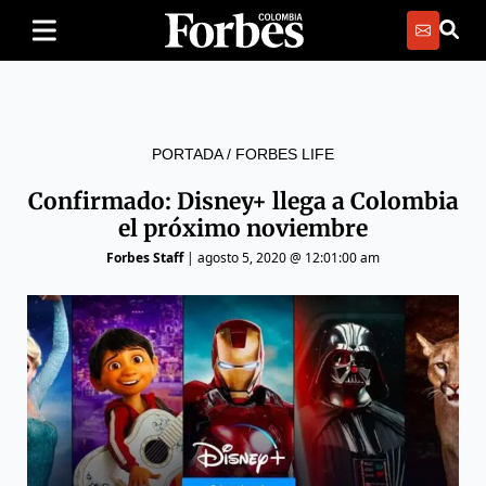
PORTADA
/
FORBES LIFE
Confirmado: Disney+ llega a Colombia
el próximo noviembre
Forbes Staff
|
agosto 5, 2020 @ 12:01:00 am