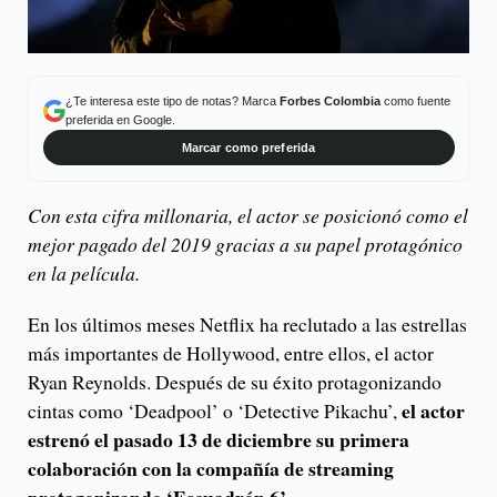
¿Te interesa este tipo de notas? Marca
Forbes Colombia
como fuente
preferida en Google.
Marcar como preferida
Con esta cifra millonaria, el actor se posicionó como el
mejor pagado del 2019 gracias a su papel protagónico
en la película.
En los últimos meses Netflix ha reclutado a las estrellas
más importantes de Hollywood, entre ellos, el actor
Ryan Reynolds. Después de su éxito protagonizando
el actor
cintas como ‘Deadpool’ o ‘Detective Pikachu’,
estrenó el pasado 13 de diciembre su primera
colaboración con la compañía de streaming