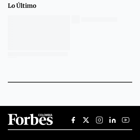
Lo Último