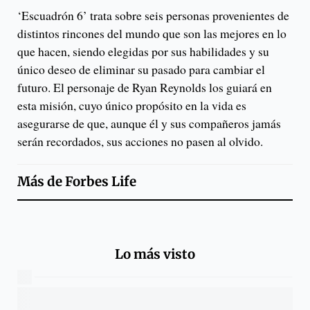
‘Escuadrón 6’ trata sobre seis personas provenientes de
distintos rincones del mundo que son las mejores en lo
que hacen, siendo elegidas por sus habilidades y su
único deseo de eliminar su pasado para cambiar el
futuro. El personaje de Ryan Reynolds los guiará en
esta misión, cuyo único propósito en la vida es
asegurarse de que, aunque él y sus compañeros jamás
serán recordados, sus acciones no pasen al olvido.
Más de
Forbes Life
Lo más visto