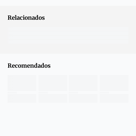
Relacionados
Recomendados