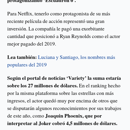
protagonizando ‘Escuadrón 6’.
Para Netflix, tenerlo como protagonista de su más
reciente película de acción representó una gran
inversión. La compañía le pagó una exorbitante
cantidad que posicionó a Ryan Reynolds como el actor
mejor pagado del 2019.
Lea también:
Luciana y Santiago, los nombres más
populares del 201
9
Según el portal de noticias ‘Variety’ la suma estaría
sobre los 27 millones de dólares.
En el ranking hecho
por la misma plataforma sobre las estrellas con más
ingresos, el actor quedó muy por encima de otros que
se disputarán algunos reconocimientos por sus trabajos
Joaquin Phoenix, que por
de este año, como
interpretar al Joker cobró 4,5 millones de dólares.