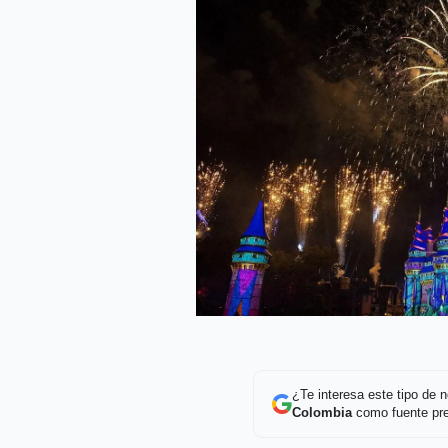
¿Te interesa este tipo de
Colombia
como fuente pre