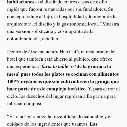
habitaciones
está diseñado en tres casas de estilo
inglés que fueron restauradas por sus fundadores. Su
concepto reúne al lujo, la hospitalidad y lo mejor de la
arquitectura, el diseño y la gastronomía local. “Muestra
una versión sofisticada y cosmopolita de la
colombianidad”, detallan.
Dentro de él se encuentra Hab Café, el restaurante del
hotel que también está abierto al público, que ofrece
‘ o ‘de la granja a la
una experiencia ‘
farm to table
mesa’ pues todos los platos se cocinan con alimentos
100% orgánicos que son cultivados en la granja que
hace parte de este complejo turístico.
Y, para cerrar el
ciclo, los desechos del lugar regresan a lla granja para
fabricar compost.
“Esto nos garantiza la trazabilidad, lo saludable y el
Las
cuidado de los ingredientes que usamos.