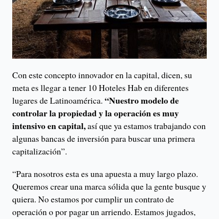
Con este concepto innovador en la capital, dicen, su
meta es llegar a tener 10 Hoteles Hab en diferentes
“Nuestro modelo de
lugares de Latinoamérica.
controlar la propiedad y la operación es muy
intensivo en capital,
así que ya estamos trabajando con
algunas bancas de inversión para buscar una primera
capitalización”.
“Para nosotros esta es una apuesta a muy largo plazo.
Queremos crear una marca sólida que la gente busque y
quiera. No estamos por cumplir un contrato de
operación o por pagar un arriendo. Estamos jugados,