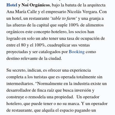
Hotel
y Noi Orgánicos
, bajo la batuta de la arquitecta
Ana María Calle y el empresario Nicolás Vergara. Con
un hotel, un restaurante ‘
table to farm
‘ y una granja a
las afueras de la capital que suple 100% de alimentos
orgánicos este concepto hotelero, los socios han
logrado en solo un año tener una tasa de ocupación de
entre el 80 y el 100%, cuadruplicar sus ventas
proyectadas y ser catalogados por
Booking
como
destino relevante de la ciudad.
Su secreto, indican, es ofrecer una experiencia
completa a los turistas que es operada totalmente sin
intermediarios. “Normalmente en la industria existe un
desarrollador de finca raíz que busca inversión y
construye o remodela una propiedad. Un operador
hotelero, que puede tener o no su marca. Y un operador
de restaurante, que alquila el espacio pagando un