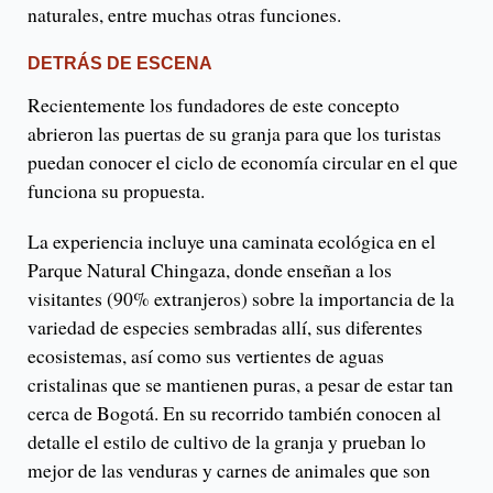
naturales, entre muchas otras funciones.
DETRÁS DE ESCENA
Recientemente los fundadores de este concepto
abrieron las puertas de su granja para que los turistas
puedan conocer el ciclo de economía circular en el que
funciona su propuesta.
La experiencia incluye una caminata ecológica en el
Parque Natural Chingaza, donde enseñan a los
visitantes (90% extranjeros) sobre la importancia de la
variedad de especies sembradas allí, sus diferentes
ecosistemas, así como sus vertientes de aguas
cristalinas que se mantienen puras, a pesar de estar tan
cerca de Bogotá. En su recorrido también conocen al
detalle el estilo de cultivo de la granja y prueban lo
mejor de las venduras y carnes de animales que son