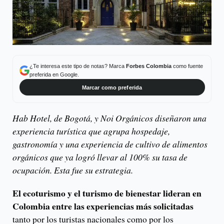
¿Te interesa este tipo de notas? Marca
Forbes Colombia
como fuente
preferida en Google.
Marcar como preferida
Hab Hotel, de Bogotá, y Noi Orgánicos diseñaron una
experiencia turística que agrupa hospedaje,
gastronomía y una experiencia de cultivo de alimentos
orgánicos que ya logró llevar al 100% su tasa de
ocupación. Esta fue su estrategia.
El ecoturismo y el turismo de bienestar lideran en
Colombia entre las experiencias más solicitadas
tanto por los turistas nacionales como por los