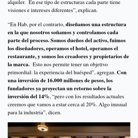
alquiler. En ese tipo de estructuras cada parte tiene
visiones e intereses diferentes”, explican.
diseñamos una estructura
“En Hab, por el contrario,
en la que nosotros soñamos y controlamos cada
parte del proceso. Somos dueños del activo, fuimos
los diseñadores, operamos el hotel, operamos el
restaurante, y somos los creadores y propietarios de
la marca.
Esto nos permite tener un objetivo
Con
primordial: la experiencia del huésped”, agregan.
una inversión de 16.000 millones de pesos, los
fundadores ya proyectan un retorno sobre la
inversión del 14%
, “pero con los resultados actuales
creemos que vamos a estar cerca al 20%. Algo inusual
para la industria”, dicen.