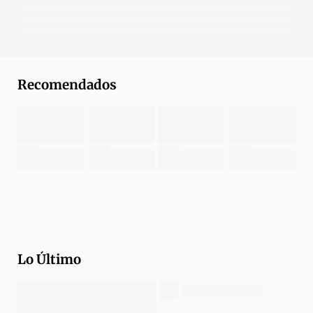
Recomendados
Lo Último