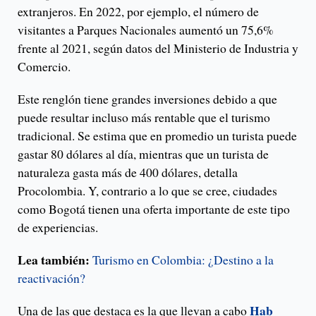
extranjeros. En 2022, por ejemplo, el número de
visitantes a Parques Nacionales aumentó un 75,6%
frente al 2021, según datos del Ministerio de Industria y
Comercio.
Este renglón tiene grandes inversiones debido a que
puede resultar incluso más rentable que el turismo
tradicional. Se estima que en promedio un turista puede
gastar 80 dólares al día, mientras que un turista de
naturaleza gasta más de 400 dólares, detalla
Procolombia. Y, contrario a lo que se cree, ciudades
como Bogotá tienen una oferta importante de este tipo
de experiencias.
Lea también:
Turismo en Colombia: ¿Destino a la
reactivación?
Hab
Una de las que destaca es la que llevan a cabo