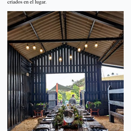
criados en el lugar.