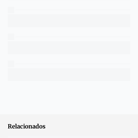
Relacionados