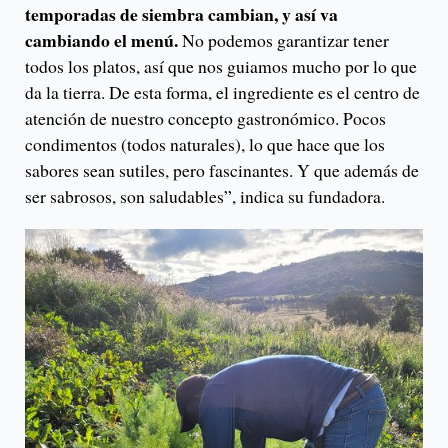
temporadas de siembra cambian, y así va
cambiando el menú.
No podemos garantizar tener
todos los platos, así que nos guiamos mucho por lo que
da la tierra. De esta forma, el ingrediente es el centro de
atención de nuestro concepto gastronómico. Pocos
condimentos (todos naturales), lo que hace que los
sabores sean sutiles, pero fascinantes. Y que además de
ser sabrosos, son saludables”, indica su fundadora.