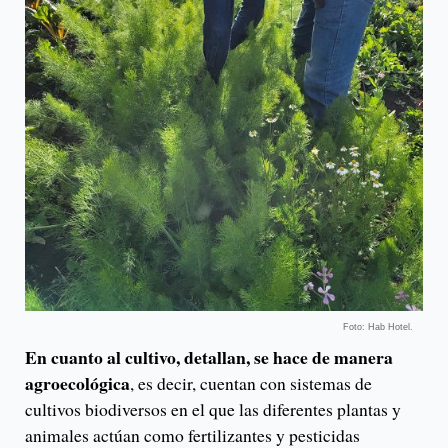
Foto: Hab Hotel.
En cuanto al cultivo, detallan, se hace de manera
agroecológica
, es decir, cuentan con sistemas de
cultivos biodiversos en el que las diferentes plantas y
animales actúan como fertilizantes y pesticidas