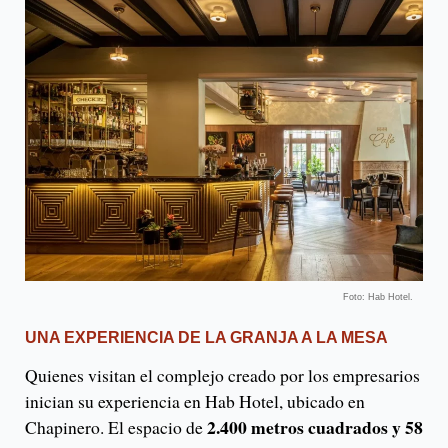
Foto: Hab Hotel.
UNA EXPERIENCIA DE LA GRANJA A LA MESA
Quienes visitan el complejo creado por los empresarios
inician su experiencia en Hab Hotel, ubicado en
2.400 metros cuadrados y 58
Chapinero. El espacio de