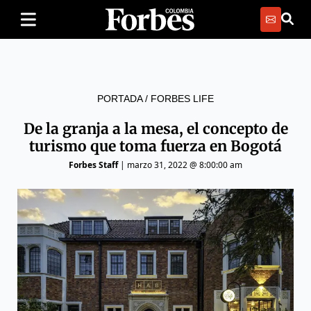
PORTADA
/
FORBES LIFE
De la granja a la mesa, el concepto de
turismo que toma fuerza en Bogotá
Forbes Staff
|
marzo 31, 2022 @ 8:00:00 am