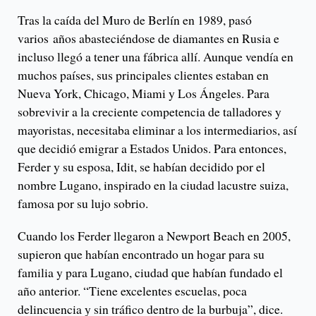
Tras la caída del Muro de Berlín en 1989, pasó
varios
años abasteciéndose de diamantes en Rusia e
incluso llegó a tener una fábrica allí. Aunque vendía en
muchos países, sus principales clientes estaban en
Nueva York, Chicago, Miami y Los Ángeles. Para
sobrevivir a la creciente competencia de talladores y
mayoristas, necesitaba eliminar a los intermediarios, así
que decidió emigrar a Estados Unidos. Para entonces,
Ferder y su esposa, Idit, se habían decidido por el
nombre Lugano, inspirado en la ciudad lacustre suiza,
famosa por su lujo sobrio.
Cuando los Ferder llegaron a Newport Beach en 2005,
supieron que habían encontrado un hogar para su
familia y para Lugano, ciudad que habían fundado el
año anterior. “Tiene excelentes escuelas, poca
delincuencia y sin tráfico dentro de la burbuja”, dice.