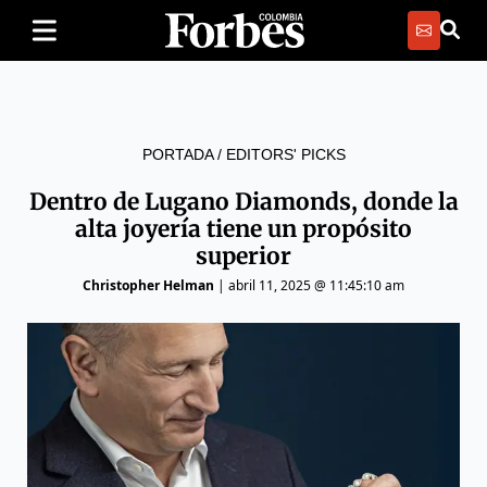
PORTADA
/
EDITORS' PICKS
Dentro de Lugano Diamonds, donde la
alta joyería tiene un propósito
superior
Christopher Helman
|
abril 11, 2025 @ 11:45:10 am