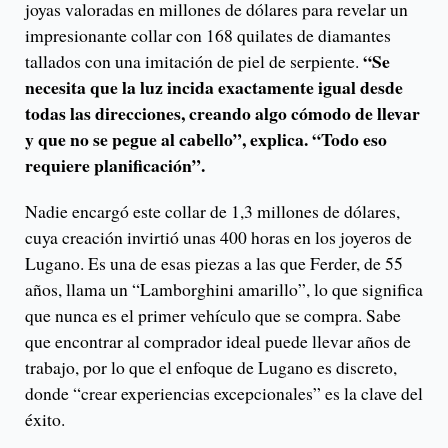
joyas valoradas en millones de dólares para revelar un
impresionante collar con 168 quilates de diamantes
“Se
tallados con una imitación de piel de serpiente.
necesita que la luz incida exactamente igual desde
todas las direcciones, creando algo cómodo de llevar
y que no se pegue al cabello”, explica. “Todo eso
requiere planificación”.
Nadie encargó este collar de 1,3 millones de dólares,
cuya creación invirtió unas 400 horas en los joyeros de
Lugano. Es una de esas piezas a las que Ferder, de 55
años, llama un “Lamborghini amarillo”, lo que significa
que nunca es el primer vehículo que se compra. Sabe
que encontrar al comprador ideal puede llevar años de
trabajo, por lo que el enfoque de Lugano es discreto,
donde “crear experiencias excepcionales” es la clave del
éxito.