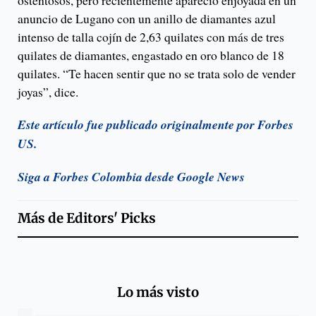
ostentosos, pero recientemente apareció enjoyada en un
anuncio de Lugano con un anillo de diamantes azul
intenso de talla cojín de 2,63 quilates con más de tres
quilates de diamantes, engastado en oro blanco de 18
quilates. “Te hacen sentir que no se trata solo de vender
joyas”, dice.
Este artículo fue publicado originalmente por Forbes
US.
Siga a Forbes Colombia desde Google News
Más de
Editors' Picks
Lo más visto