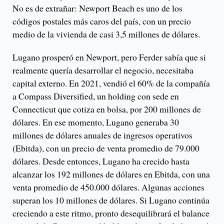
No es de extrañar: Newport Beach es uno de los
códigos postales más caros del país, con un precio
medio de la vivienda de casi 3,5 millones de dólares.
Lugano prosperó en Newport, pero Ferder sabía que si
realmente quería desarrollar el negocio, necesitaba
capital externo. En 2021, vendió el 60% de la compañía
a Compass Diversified, un holding con sede en
Connecticut que cotiza en bolsa, por 200 millones de
dólares. En ese momento, Lugano generaba 30
millones de dólares anuales de ingresos operativos
(Ebitda), con un precio de venta promedio de 79.000
dólares. Desde entonces, Lugano ha crecido hasta
alcanzar los 192 millones de dólares en Ebitda, con una
venta promedio de 450.000 dólares. Algunas acciones
superan los 10 millones de dólares. Si Lugano continúa
creciendo a este ritmo, pronto desequilibrará el balance