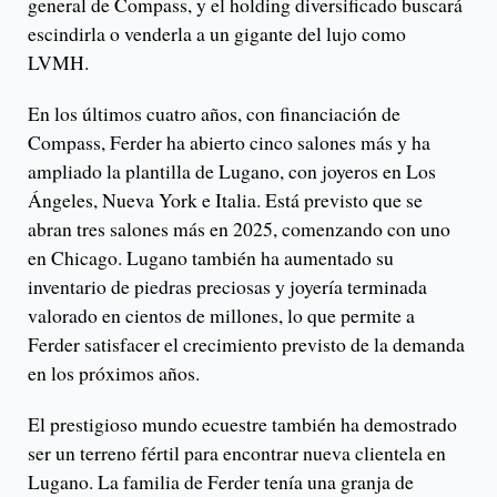
general de Compass, y el holding diversificado buscará
escindirla o venderla a un gigante del lujo como
LVMH.
En los últimos cuatro años, con financiación de
Compass, Ferder ha abierto cinco salones más y ha
ampliado la plantilla de Lugano, con joyeros en Los
Ángeles, Nueva York e Italia. Está previsto que se
abran tres salones más en 2025, comenzando con uno
en Chicago. Lugano también ha aumentado su
inventario de piedras preciosas y joyería terminada
valorado en cientos de millones, lo que permite a
Ferder satisfacer el crecimiento previsto de la demanda
en los próximos años.
El prestigioso mundo ecuestre también ha demostrado
ser un terreno fértil para encontrar nueva clientela en
Lugano. La familia de Ferder tenía una granja de