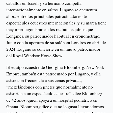
caballos en Israel, y su hermano competía
internacionalmente en saltos. Lugano se encuentra
ahora entre los principales patrocinadores de
espectáculos ecuestres internacionales, y su marca tiene
mayor protagonismo en los recintos equinos que
Longines, su patrocinador habitual en cronometraje.
Junto con la apertura de su salón en Londres en abril de
2024, Lugano se convierte en un nuevo patrocinador
del Royal Windsor Horse Show.
El equipo ecuestre de Georgina Bloomberg, New York
Empire, también está patrocinado por Lugano, y ella
asiste con frecuencia a sus cenas privadas,
“mezclándonos con jinetes que normalmente no
asistirían a un espectáculo ecuestre”, dice Bloomberg,
de 42 años, quien apoya a un hospital pediátrico en
Ghana. Bloomberg dice que no le gusta llevar adornos