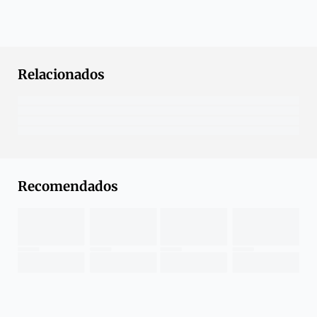
Relacionados
Recomendados