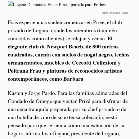
Ethan Pines para Forbes
Esas experiencias suelen comenzar en Privé, el club
privado de Lugano donde los miembros (también
El
conocidos como clientes) se relajan y cenan.
elegante club de Newport Beach, de 800 metros
cuadrados, cuenta con suelos de nogal negro, techos
ornamentados, muebles de Ceccotti Collezioni y
Poltrana Frau y pinturas de reconocidos artistas
contemporáneos, como Barbara
Kasten y Jorge Pardo. Para las familias adineradas del
Condado de Orange que visitan Privé para disfrutar de
una cena tranquila preparada por su chef privado o de
una botella de vino de su extensa colección, «está
pensado para que se sienta como una extensión de su
hogar», afirma Josh Gaynor, presidente de Lugano,