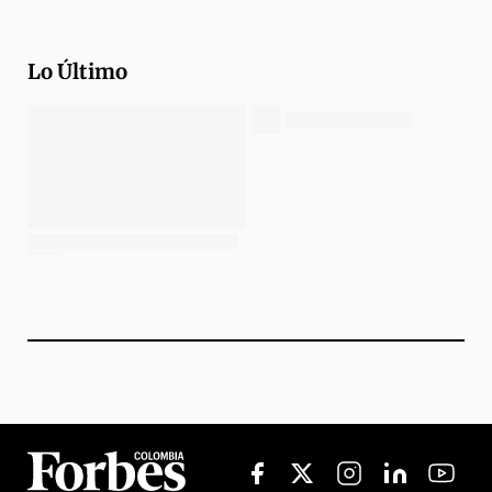
Lo Último