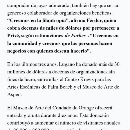
comprador de joyas adinerado; también hay que ser un
generoso colaborador de organizaciones benéficas.
“Creemos en la filantropía”, afirma Ferder, quien
cobra decenas de miles de dólares por pertenecer a
Privé, según estimaciones
. “Creemos en
de Forbes
la comunidad y creemos que las personas hacen
negocios con quienes desean hacerlo”.
En los últimos tres años, Lugano ha donado más de 30
millones de dólares a docenas de organizaciones sin
fines de lucro, entre ellas el Centro Kravis para las
Artes Escénicas de Palm Beach y el Museo de Arte de
Aspen.
El Museo de Arte del Condado de Orange ofrecerá
entrada gratuita durante diez años. Esta donación
contribuyó a aumentar el número de visitantes anuales