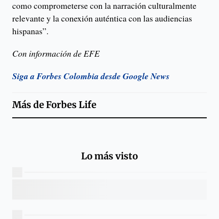
como comprometerse con la narración culturalmente
relevante y la conexión auténtica con las audiencias
hispanas”.
Con información de EFE
Siga a Forbes Colombia desde Google News
Más de
Forbes Life
Lo más visto