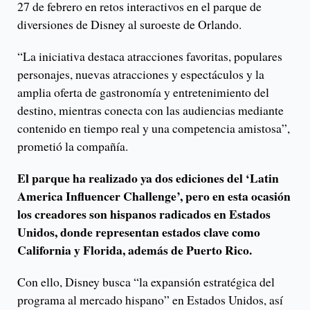
27 de febrero en retos interactivos en el parque de
diversiones de Disney al suroeste de Orlando.
“La iniciativa destaca atracciones favoritas, populares
personajes, nuevas atracciones y espectáculos y la
amplia oferta de gastronomía y entretenimiento del
destino, mientras conecta con las audiencias mediante
contenido en tiempo real y una competencia amistosa”,
prometió la compañía.
El parque ha realizado ya dos ediciones del ‘Latin
America Influencer Challenge’, pero en esta ocasión
los creadores son hispanos radicados en Estados
Unidos, donde representan estados clave como
California y Florida, además de Puerto Rico.
Con ello, Disney busca “la expansión estratégica del
programa al mercado hispano” en Estados Unidos, así