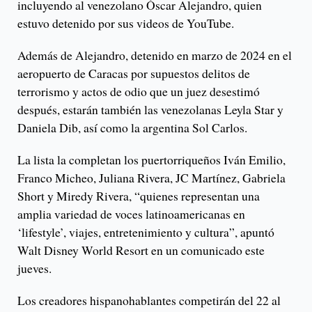
incluyendo al venezolano Óscar Alejandro, quien
estuvo detenido por sus videos de YouTube.
Además de Alejandro, detenido en marzo de 2024 en el
aeropuerto de Caracas por supuestos delitos de
terrorismo y actos de odio que un juez desestimó
después, estarán también las venezolanas Leyla Star y
Daniela Dib, así como la argentina Sol Carlos.
La lista la completan los puertorriqueños Iván Emilio,
Franco Micheo, Juliana Rivera, JC Martínez, Gabriela
Short y Miredy Rivera, “quienes representan una
amplia variedad de voces latinoamericanas en
‘lifestyle’, viajes, entretenimiento y cultura”, apuntó
Walt Disney World Resort en un comunicado este
jueves.
Los creadores hispanohablantes competirán del 22 al