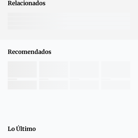
Relacionados
Recomendados
Lo Último