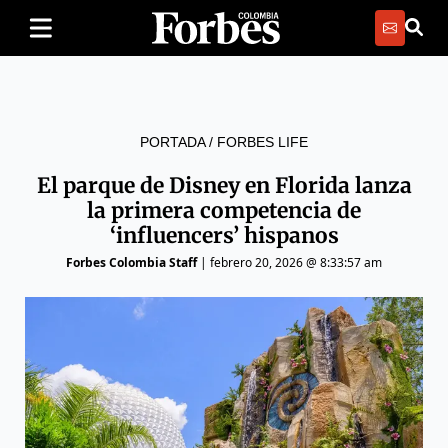
PORTADA
/
FORBES LIFE
El parque de Disney en Florida lanza
la primera competencia de
‘influencers’ hispanos
Forbes Colombia Staff
|
febrero 20, 2026 @ 8:33:57 am