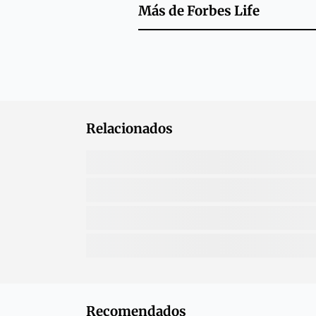
Más de
Forbes Life
Relacionados
Recomendados