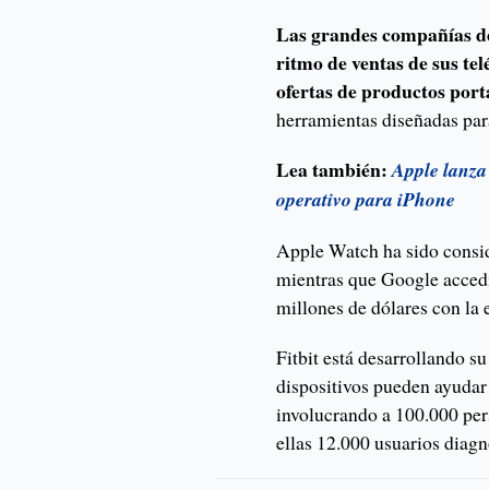
Las grandes compañías de
ritmo de ventas de sus te
ofertas de productos por
herramientas diseñadas par
Lea también:
Apple lanza
operativo para iPhone
Apple Watch ha sido consid
mientras que Google accedi
millones de dólares con la 
Fitbit está desarrollando s
dispositivos pueden ayudar
involucrando a 100.000 per
ellas 12.000 usuarios diagn