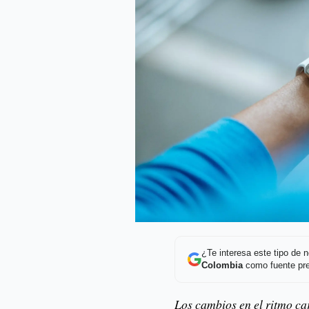
¿Te interesa este tipo de
Colombia
como fuente pre
Los cambios en el ritmo car