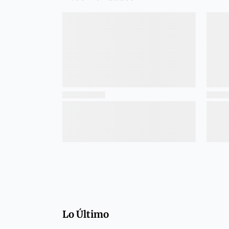
Lo Último