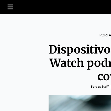
PORTA
Dispositivo
Watch podr
co
Forbes Staff