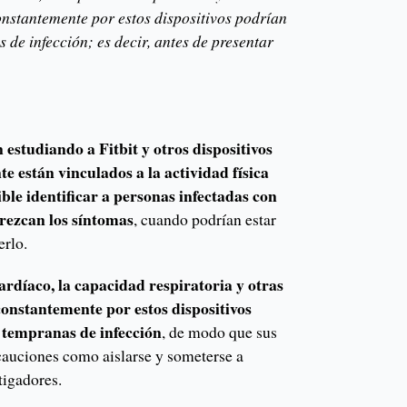
nstantemente por estos dispositivos podrían
 de infección; es decir, antes de presentar
n estudiando a Fitbit y otros dispositivos
 están vinculados a la actividad física
ble identificar a personas infectadas con
rezcan los síntomas
, cuando podrían estar
erlo.
ardíaco, la capacidad respiratoria y otras
onstantemente por estos dispositivos
 tempranas de infección
, de modo que sus
auciones como aislarse y someterse a
tigadores.