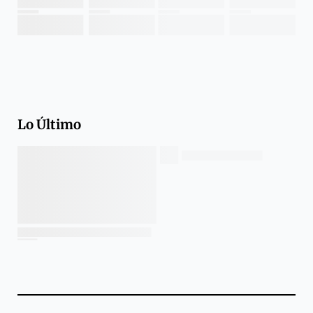
Lo Último