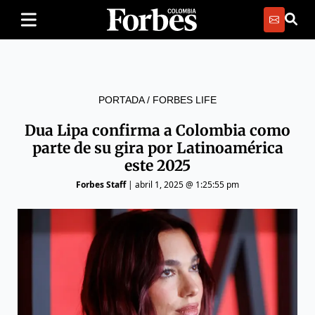
PORTADA
/
FORBES LIFE
Dua Lipa confirma a Colombia como
parte de su gira por Latinoamérica
este 2025
Forbes Staff
|
abril 1, 2025 @ 1:25:55 pm