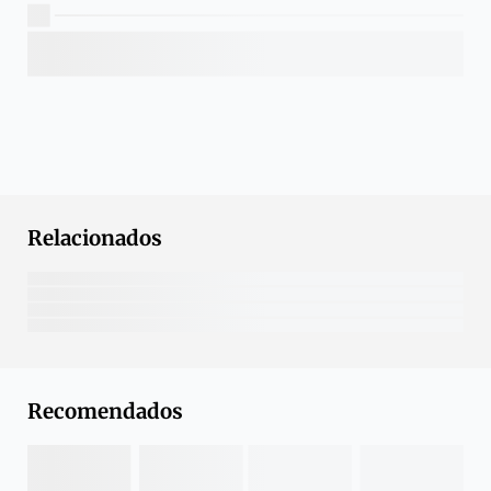
Relacionados
Recomendados