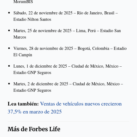
MorumBIS
Sábado, 22 de noviembre de 2025 – Río de Janeiro, Brasil –
Estadio Nilton Santos
Martes, 25 de noviembre de 2025 – Lima, Perú – Estadio San
Marcos
Viernes, 28 de noviembre de 2025 – Bogotá, Colombia – Estadio
El Campín
Lunes, 1 de diciembre de 2025 – Ciudad de México, México –
Estadio GNP Seguros
Martes, 2 de diciembre de 2025 – Ciudad de México, México –
Estadio GNP Seguros
Lea también:
Ventas de vehículos nuevos crecieron
37,5% en marzo de 2025
Más de
Forbes Life