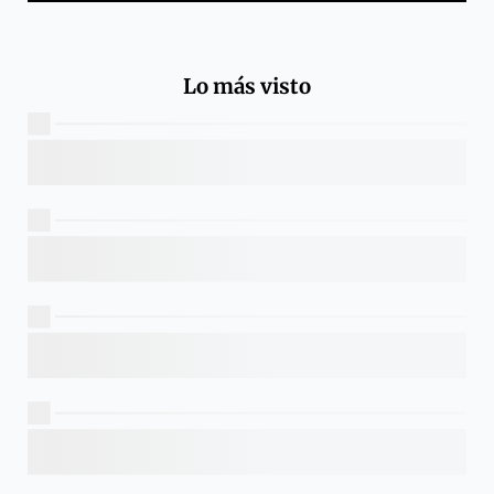
Lo más visto