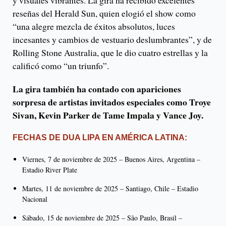
reseñas del Herald Sun, quien elogió el show como
“una alegre mezcla de éxitos absolutos, luces
incesantes y cambios de vestuario deslumbrantes”, y de
Rolling Stone Australia, que le dio cuatro estrellas y la
calificó como “un triunfo”.
La gira también ha contado con apariciones
sorpresa de artistas invitados especiales como Troye
Sivan, Kevin Parker de Tame Impala y Vance Joy.
FECHAS DE DUA LIPA EN AMÉRICA LATINA:
Viernes, 7 de noviembre de 2025 – Buenos Aires, Argentina –
Estadio River Plate
Martes, 11 de noviembre de 2025 – Santiago, Chile – Estadio
Nacional
Sábado, 15 de noviembre de 2025 – São Paulo, Brasil –