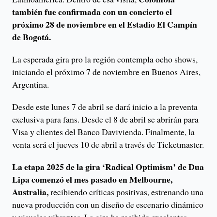
también fue confirmada con un concierto el
próximo 28 de noviembre en el Estadio El Campín
de Bogotá.
La esperada gira pro la región contempla ocho shows,
iniciando el próximo 7 de noviembre en Buenos Aires,
Argentina.
Desde este lunes 7 de abril se dará inicio a la preventa
exclusiva para fans. Desde el 8 de abril se abrirán para
Visa y clientes del Banco Davivienda. Finalmente, la
venta será el jueves 10 de abril a través de Ticketmaster.
La etapa 2025 de la gira ‘Radical Optimism’ de Dua
Lipa comenzó el mes pasado en Melbourne,
Australia,
recibiendo críticas positivas, estrenando una
nueva producción con un diseño de escenario dinámico
y visuales vibrantes. La gira ha recibido excelentes