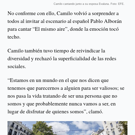
Camilo cantando junto a su esposa Evaluna. Foto: EFE.
No conforme con ello, Camilo volvió a sorprender a
todos al invitar al escenario al español Pablo Alborán
para cantar “El mismo aire”, donde la emoción tocó
techo.
Camilo también tuvo tiempo de reivindicar la
diversidad y rechazó la superficialidad de las redes
sociales.
“Estamos en un mundo en el que nos dicen que
tenemos que parecernos a alguien para ser valiosos; se
nos pasa la vida tratando de ser una persona que no
somos y que probablemente nunca vamos a ser, en
lugar de disfrutar de quienes somos”, clamó.