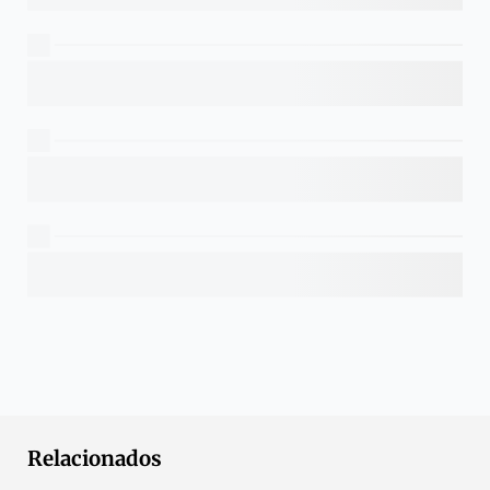
Relacionados