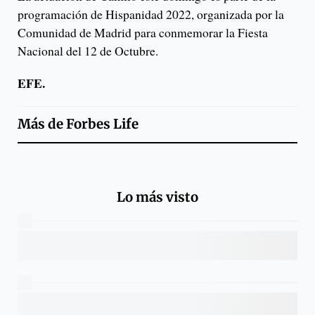
programación de Hispanidad 2022, organizada por la
Comunidad de Madrid para conmemorar la Fiesta
Nacional del 12 de Octubre.
EFE.
Más de
Forbes Life
Lo más visto