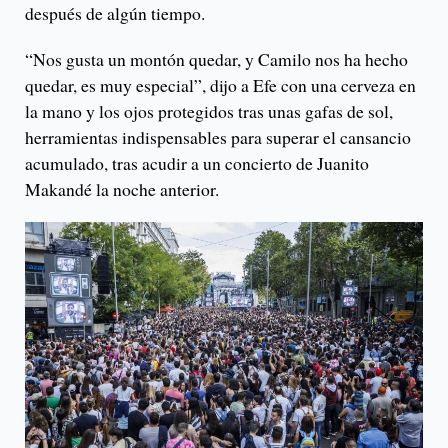
después de algún tiempo.
“Nos gusta un montón quedar, y Camilo nos ha hecho
quedar, es muy especial”, dijo a Efe con una cerveza en
la mano y los ojos protegidos tras unas gafas de sol,
herramientas indispensables para superar el cansancio
acumulado, tras acudir a un concierto de Juanito
Makandé la noche anterior.