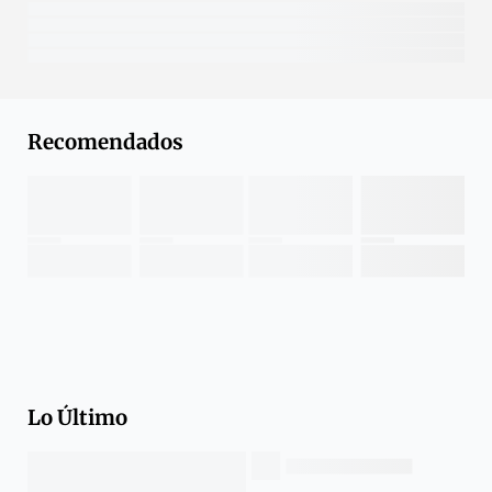
Recomendados
Lo Último