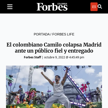
PORTADA
/
FORBES LIFE
El colombiano Camilo colapsa Madrid
ante un público fiel y entregado
Forbes Staff
|
octubre 9, 2022 @ 4:45:49 pm