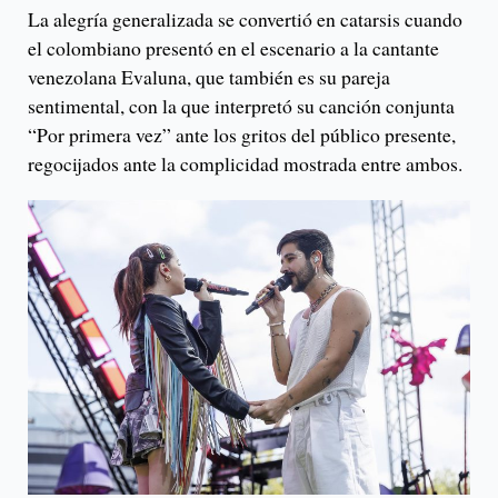
La alegría generalizada se convertió en catarsis cuando
el colombiano presentó en el escenario a la cantante
venezolana Evaluna, que también es su pareja
sentimental, con la que interpretó su canción conjunta
“Por primera vez” ante los gritos del público presente,
regocijados ante la complicidad mostrada entre ambos.