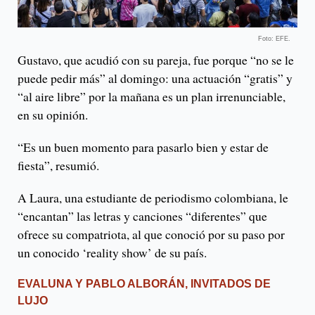
Foto: EFE.
Gustavo, que acudió con su pareja, fue porque “no se le
puede pedir más” al domingo: una actuación “gratis” y
“al aire libre” por la mañana es un plan irrenunciable,
en su opinión.
“Es un buen momento para pasarlo bien y estar de
fiesta”, resumió.
A Laura, una estudiante de periodismo colombiana, le
“encantan” las letras y canciones “diferentes” que
ofrece su compatriota, al que conoció por su paso por
un conocido ‘reality show’ de su país.
EVALUNA Y PABLO ALBORÁN, INVITADOS DE
LUJO