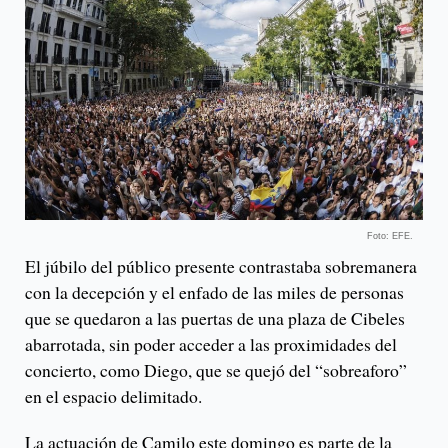
Foto: EFE.
El júbilo del público presente contrastaba sobremanera
con la decepción y el enfado de las miles de personas
que se quedaron a las puertas de una plaza de Cibeles
abarrotada, sin poder acceder a las proximidades del
concierto, como Diego, que se quejó del “sobreaforo”
en el espacio delimitado.
La actuación de Camilo este domingo es parte de la