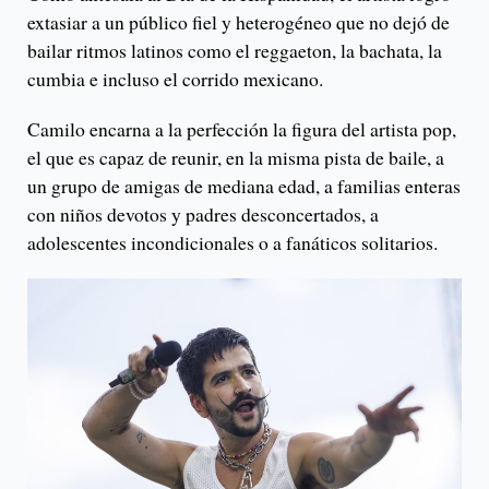
extasiar a un público fiel y heterogéneo que no dejó de
bailar ritmos latinos como el reggaeton, la bachata, la
cumbia e incluso el corrido mexicano.
Camilo encarna a la perfección la figura del artista pop,
el que es capaz de reunir, en la misma pista de baile, a
un grupo de amigas de mediana edad, a familias enteras
con niños devotos y padres desconcertados, a
adolescentes incondicionales o a fanáticos solitarios.