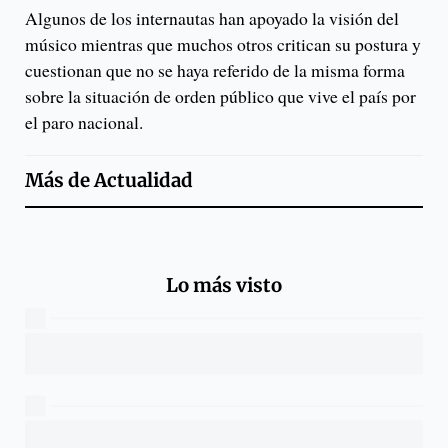
Algunos de los internautas han apoyado la visión del
músico mientras que muchos otros critican su postura y
cuestionan que no se haya referido de la misma forma
sobre la situación de orden público que vive el país por
el paro nacional.
Más de
Actualidad
Lo más visto