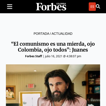
PORTADA
/
ACTUALIDAD
“El comunismo es una mierda, ojo
Colombia, ojo todos”: Juanes
Forbes Staff
|
julio 16, 2021 @ 4:38:07 pm