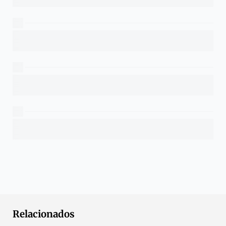
Relacionados