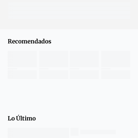
Recomendados
Lo Último