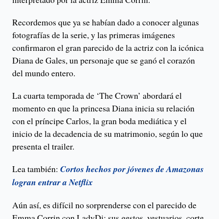
Recordemos que ya se habían dado a conocer algunas
fotografías de la serie, y las primeras imágenes
confirmaron el gran parecido de la actriz con la icónica
Diana de Gales, un personaje que se ganó el corazón
del mundo entero.
La cuarta temporada de ‘The Crown’ abordará el
momento en que la princesa Diana inicia su relación
con el príncipe Carlos, la gran boda mediática y el
inicio de la decadencia de su matrimonio, según lo que
presenta el trailer.
Lea también:
Cortos hechos por jóvenes de Amazonas
logran entrar a Netflix
Aún así, es difícil no sorprenderse con el parecido de
Emma Corrin con LadyDi: sus gestos, vestuarios, corte