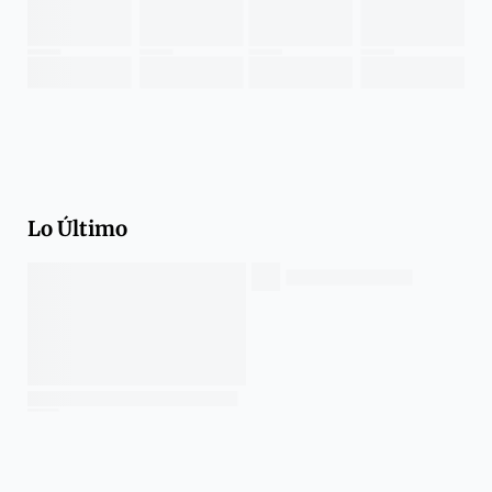
Lo Último