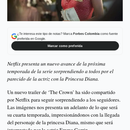
¿Te interesa este tipo de notas? Marca
Forbes Colombia
como fuente
preferida en Google.
Marcar como preferida
Netflix presenta un nuevo avance de la próxima
temporada de la serie sorprendiendo a todos por el
parecido de la actriz con la Princesa Diana.
Un nuevo trailer de ‘The Crown’ ha sido compartido
por Netflix para seguir sorprendiendo a los seguidores.
Las imágenes nos presenta un adelanto de lo que será
su cuarta temporada, impresionándonos con la llegada
del personaje de la princesa Diana, mismo que será
interpretado por la actriz Emma Corrin.