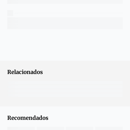
Relacionados
Recomendados