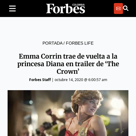
PORTADA
/
FORBES LIFE
Emma Corrin trae de vuelta a la
princesa Diana en trailer de ‘The
Crown’
Forbes Staff
|
octubre 14, 2020 @ 6:00:57 am