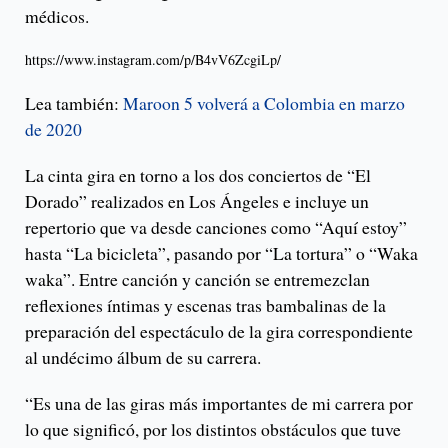
médicos.
https://www.instagram.com/p/B4vV6ZcgiLp/
Lea también:
Maroon 5 volverá a Colombia en marzo
de 2020
La cinta gira en torno a los dos conciertos de “El
Dorado” realizados en Los Ángeles e incluye un
repertorio que va desde canciones como “Aquí estoy”
hasta “La bicicleta”, pasando por “La tortura” o “Waka
waka”. Entre canción y canción se entremezclan
reflexiones íntimas y escenas tras bambalinas de la
preparación del espectáculo de la gira correspondiente
al undécimo álbum de su carrera.
“Es una de las giras más importantes de mi carrera por
lo que significó, por los distintos obstáculos que tuve