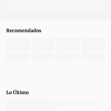
Recomendados
Lo Último