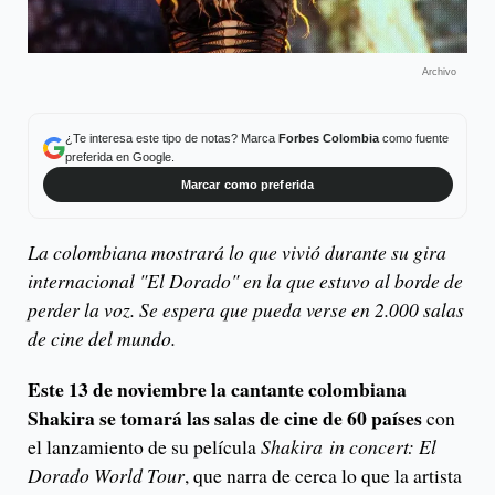
Archivo
¿Te interesa este tipo de notas? Marca
Forbes Colombia
como fuente
preferida en Google.
Marcar como preferida
La colombiana mostrará lo que vivió durante su gira
internacional "El Dorado" en la que estuvo al borde de
perder la voz. Se espera que pueda verse en 2.000 salas
de cine del mundo.
Este 13 de noviembre la cantante colombiana
Shakira se tomará las salas de cine de 60 países
con
el lanzamiento de su película
Shakira in concert: El
Dorado World Tour
, que narra de cerca lo que la artista