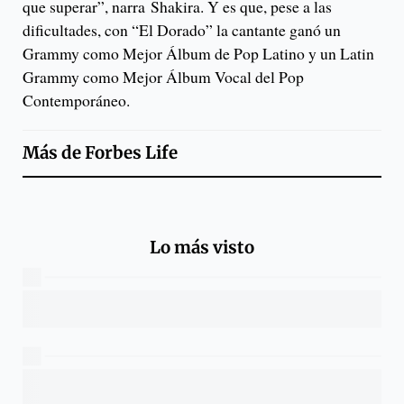
que superar”, narra Shakira. Y es que, pese a las
dificultades, con “El Dorado” la cantante ganó un
Grammy como Mejor Álbum de Pop Latino y un Latin
Grammy como Mejor Álbum Vocal del Pop
Contemporáneo.
Más de
Forbes Life
Lo más visto