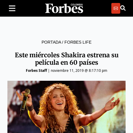
PORTADA
/
FORBES LIFE
Este miércoles Shakira estrena su
película en 60 países
Forbes Staff
|
noviembre 11, 2019 @ 8:17:10 pm