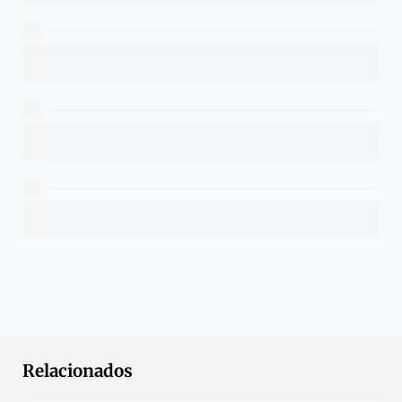
Relacionados