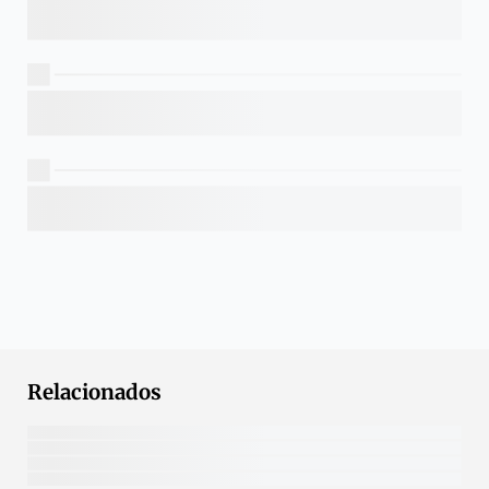
Relacionados