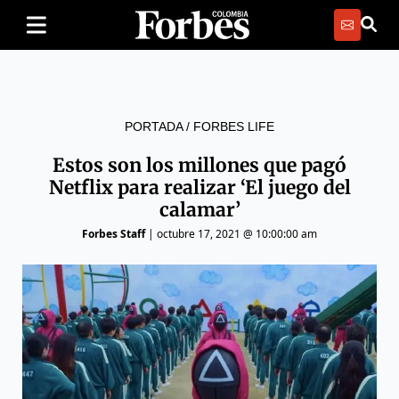
PORTADA
/
FORBES LIFE
Estos son los millones que pagó
Netflix para realizar ‘El juego del
calamar’
Forbes Staff
|
octubre 17, 2021 @ 10:00:00 am