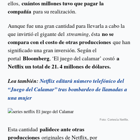
cuántos millones tuvo que pagar la
ellos,
compañía
para su realización.
Aunque fue una gran cantidad para llevarla a cabo la
no se
que invirtió el gigante del
streaming
, ésta
compara con el costo de otras producciones
que han
significado una gran inversión. Según el
Bloomberg
a
portal
, ‘El juego del calamar’ costó
Netflix un total de 21. 4 millones de dólares.
Lea también:
Netflix editará número telefónico del
“Juego del Calamar” tras bombardeo de llamadas a
una mujer
Foto: Cortesía Netflix.
palidece ante otras
Esta cantidad
producciones
originales de Netflix, por