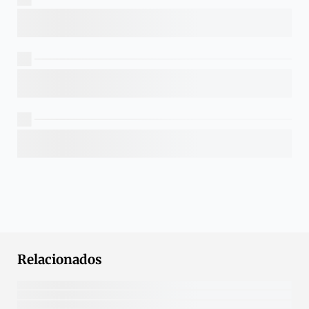
Relacionados