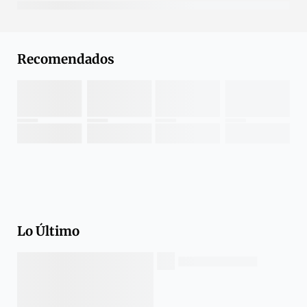
Recomendados
Lo Último