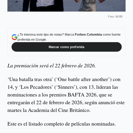
Foto: MUBI
¿Te interesa este tipo de notas? Marca
Forbes Colombia
como fuente
preferida en Google.
Marcar como preferida
La premiación será el 22 febrero de 2026.
‘Una batalla tras otra’ (‘One battle after another’) con
14, y ‘Los Pecadores’ (‘Sinners’), con 13, lideran las
nominaciones a los premios BAFTA 2026, que se
entregarán el 22 de febrero de 2026, según anunció este
martes la Academia del Cine Británico.
Este es el listado completo de películas nominadas.