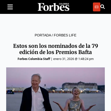
PORTADA
/
FORBES LIFE
Estos son los nominados de la 79
edición de los Premios Bafta
Forbes Colombia Staff
|
enero 31, 2026 @ 1:48:24 pm