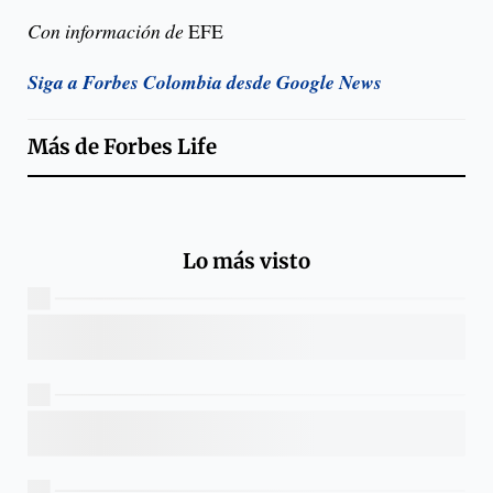
Con información de
EFE
Siga a Forbes Colombia desde Google News
Más de
Forbes Life
Lo más visto