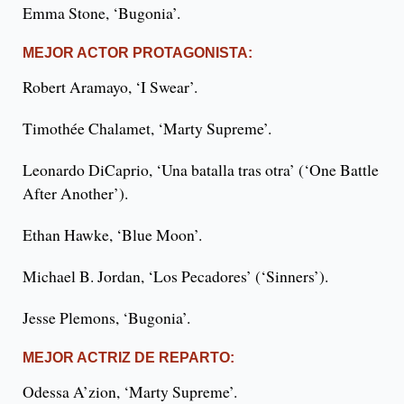
Emma Stone, ‘Bugonia’.
MEJOR ACTOR PROTAGONISTA:
Robert Aramayo, ‘I Swear’.
Timothée Chalamet, ‘Marty Supreme’.
Leonardo DiCaprio, ‘Una batalla tras otra’ (‘One Battle
After Another’).
Ethan Hawke, ‘Blue Moon’.
Michael B. Jordan, ‘Los Pecadores’ (‘Sinners’).
Jesse Plemons, ‘Bugonia’.
MEJOR ACTRIZ DE REPARTO:
Odessa A’zion, ‘Marty Supreme’.