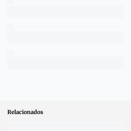
Relacionados