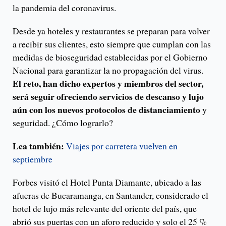
la pandemia del coronavirus.
Desde ya hoteles y restaurantes se preparan para volver
a recibir sus clientes, esto siempre que cumplan con las
medidas de bioseguridad establecidas por el Gobierno
Nacional para garantizar la no propagación del virus.
El reto, han dicho expertos y miembros del sector,
será seguir ofreciendo servicios de descanso y lujo
aún con los nuevos protocolos de distanciamiento
y
seguridad. ¿Cómo lograrlo?
Lea también:
Viajes por carretera vuelven en
septiembre
Forbes visitó el Hotel Punta Diamante, ubicado a las
afueras de Bucaramanga, en Santander, considerado el
hotel de lujo más relevante del oriente del país, que
abrió sus puertas con un aforo reducido y solo el 25 %