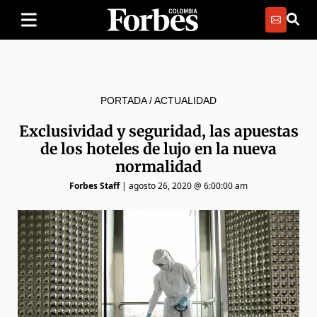
PORTADA
/
ACTUALIDAD
Exclusividad y seguridad, las apuestas
de los hoteles de lujo en la nueva
normalidad
Forbes Staff
|
agosto 26, 2020 @ 6:00:00 am