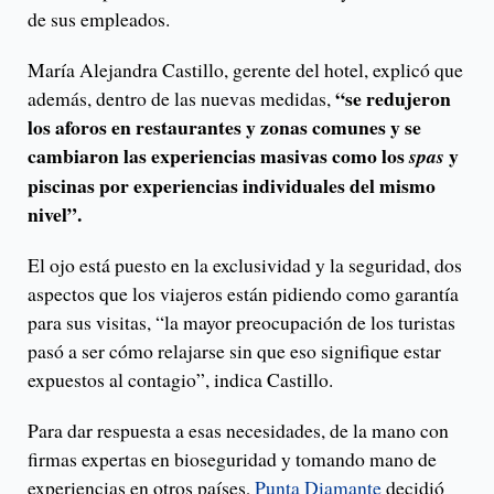
de sus empleados.
María Alejandra Castillo, gerente del hotel, explicó que
“se redujeron
además, dentro de las nuevas medidas,
los aforos en restaurantes y zonas comunes y se
cambiaron las experiencias masivas como los
y
spas
piscinas por experiencias individuales del mismo
nivel”.
El ojo está puesto en la exclusividad y la seguridad, dos
aspectos que los viajeros están pidiendo como garantía
para sus visitas, “la mayor preocupación de los turistas
pasó a ser cómo relajarse sin que eso signifique estar
expuestos al contagio”, indica Castillo.
Para dar respuesta a esas necesidades, de la mano con
firmas expertas en bioseguridad y tomando mano de
experiencias en otros países,
Punta Diamante
decidió