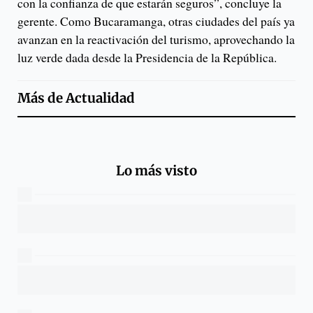
con la confianza de que estarán seguros”, concluye la
gerente. Como Bucaramanga, otras ciudades del país ya
avanzan en la reactivación del turismo, aprovechando la
luz verde dada desde la Presidencia de la República.
Más de
Actualidad
Lo más visto