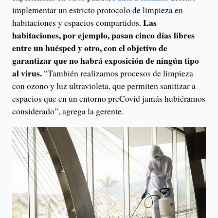
implementar un estricto protocolo de limpieza en
Las
habitaciones y espacios compartidos.
habitaciones, por ejemplo, pasan cinco días libres
entre un huésped y otro, con el objetivo de
garantizar que no habrá exposición de ningún tipo
al virus.
“También realizamos procesos de limpieza
con ozono y luz ultravioleta, que permiten sanitizar a
espacios que en un entorno preCovid jamás hubiéramos
considerado”, agrega la gerente.