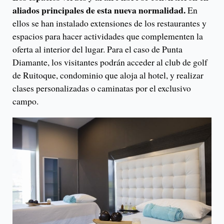
aliados principales de esta nueva normalidad.
En
ellos se han instalado extensiones de los restaurantes y
espacios para hacer actividades que complementen la
oferta al interior del lugar. Para el caso de Punta
Diamante, los visitantes podrán acceder al club de golf
de Ruitoque, condominio que aloja al hotel, y realizar
clases personalizadas o caminatas por el exclusivo
campo.