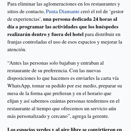
Para eliminar las aglomeraciones en los restaurantes y
sitios de contacto,
Punta Diamante
creó el rol de ‘gestor
una persona dedicada 24 horas al
de experiencias’,
día a programar las actividades que los huéspedes
realizarán dentro y fuera del hotel
para distribuir en
franjas controladas el uso de esos espacios y mejorar la
atención.
“Antes las personas solo bajaban y entraban al
restaurante de su preferencia. Con las nuevas
disposiciones lo que hacemos es enviarles la carta vía
WhatsApp, tomar su pedido por ese medio, preparar su
mesa de la forma que prefieran y en el horario que
elijan y así sabemos cuántas personas tendremos en el
restaurante al tiempo que ofrecemos un servicio aún
más personalizado y cercano”, agrega la gerente.
Los espacios verdes y al aire libre se convirtieron en