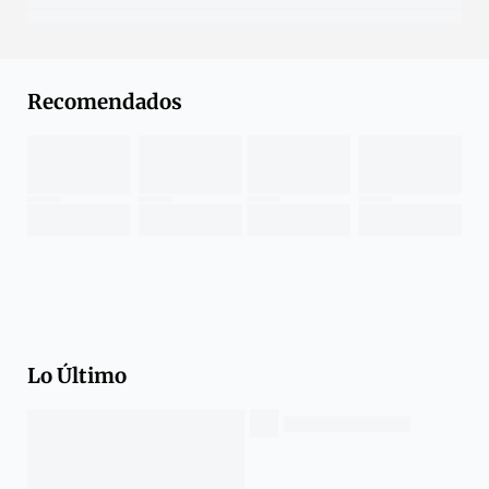
Recomendados
Lo Último