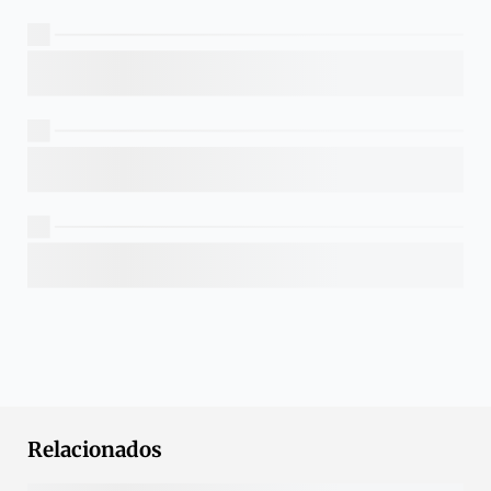
Relacionados