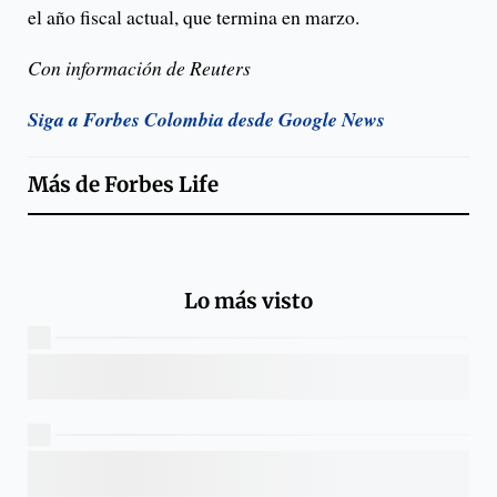
el año fiscal actual, que termina en marzo.
Con información de Reuters
Siga a Forbes Colombia desde Google News
Más de
Forbes Life
Lo más visto