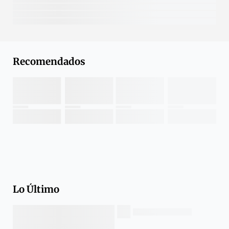
Recomendados
Lo Último