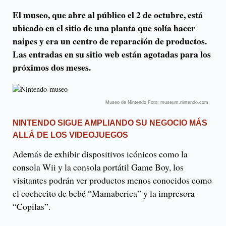
El museo, que abre al público el 2 de octubre, está
ubicado en el sitio de una planta que solía hacer
naipes y era un centro de reparación de productos.
Las entradas en su sitio web están agotadas para los
próximos dos meses.
Museo de Nintendo Foto: museum.nintendo.com
NINTENDO SIGUE AMPLIANDO SU NEGOCIO MÁS
ALLÁ DE LOS VIDEOJUEGOS
Además de exhibir dispositivos icónicos como la
consola Wii y la consola portátil Game Boy, los
visitantes podrán ver productos menos conocidos como
el cochecito de bebé “Mamaberica” ​​y la impresora
“Copilas”.