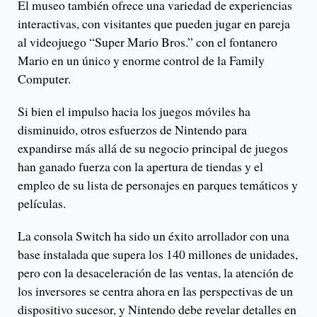
El museo también ofrece una variedad de experiencias
interactivas, con visitantes que pueden jugar en pareja
al videojuego “Super Mario Bros.” con el fontanero
Mario en un único y enorme control de la Family
Computer.
Si bien el impulso hacia los juegos móviles ha
disminuido, otros esfuerzos de Nintendo para
expandirse más allá de su negocio principal de juegos
han ganado fuerza con la apertura de tiendas y el
empleo de su lista de personajes en parques temáticos y
películas.
La consola Switch ha sido un éxito arrollador con una
base instalada que supera los 140 millones de unidades,
pero con la desaceleración de las ventas, la atención de
los inversores se centra ahora en las perspectivas de un
dispositivo sucesor, y Nintendo debe revelar detalles en