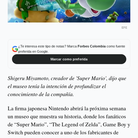
EFE
¿Te interesa este tipo de notas? Marca
Forbes Colombia
como fuente
preferida en Google.
Marcar como preferida
Shigeru Miyamoto, creador de 'Super Mario', dijo que
el museo tenía la intención de profundizar el
conocimiento de la compañía.
La firma japonesa Nintendo abrirá la próxima semana
un museo que muestra su historia, donde los fanáticos
de “Super Mario”, “The Legend of Zelda”, Game Boy y
Switch pueden conocer a uno de los fabricantes de