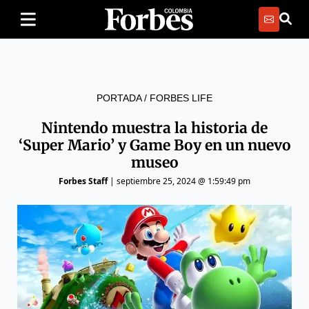
PORTADA
/
FORBES LIFE
Nintendo muestra la historia de
‘Super Mario’ y Game Boy en un nuevo
museo
Forbes Staff
|
septiembre 25, 2024 @ 1:59:49 pm