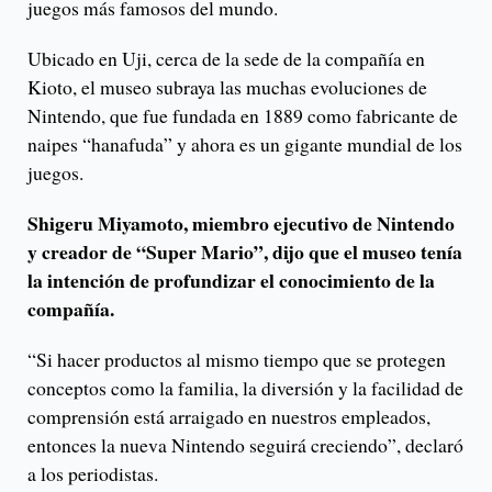
juegos más famosos del mundo.
Ubicado en Uji, cerca de la sede de la compañía en
Kioto, el museo subraya las muchas evoluciones de
Nintendo, que fue fundada en 1889 como fabricante de
naipes “hanafuda” y ahora es un gigante mundial de los
juegos.
Shigeru Miyamoto, miembro ejecutivo de Nintendo
y creador de “Super Mario”, dijo que el museo tenía
la intención de profundizar el conocimiento de la
compañía.
“Si hacer productos al mismo tiempo que se protegen
conceptos como la familia, la diversión y la facilidad de
comprensión está arraigado en nuestros empleados,
entonces la nueva Nintendo seguirá creciendo”, declaró
a los periodistas.