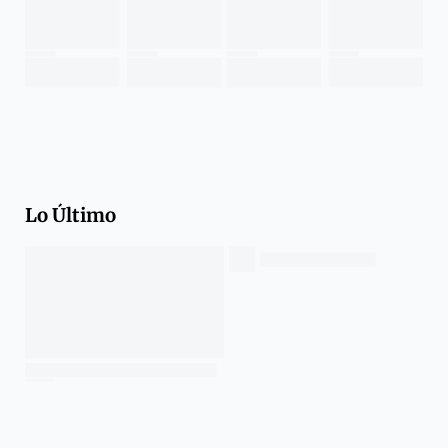
Lo Último