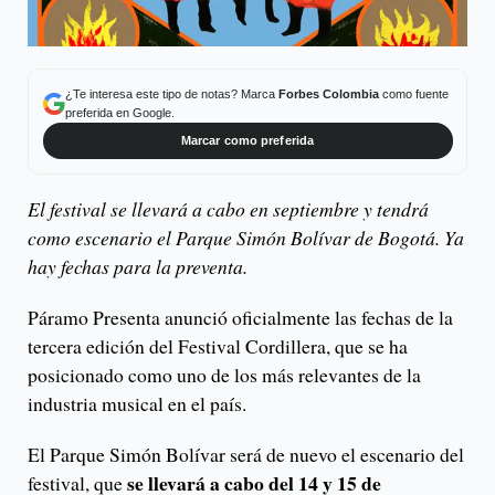
¿Te interesa este tipo de notas? Marca
Forbes Colombia
como fuente
preferida en Google.
Marcar como preferida
El festival se llevará a cabo en septiembre y tendrá
como escenario el Parque Simón Bolívar de Bogotá. Ya
hay fechas para la preventa.
Páramo Presenta anunció oficialmente las fechas de la
tercera edición del Festival Cordillera, que se ha
posicionado como uno de los más relevantes de la
industria musical en el país.
El Parque Simón Bolívar será de nuevo el escenario del
se llevará a cabo del 14 y 15 de
festival, que