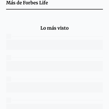
Más de
Forbes Life
Lo más visto