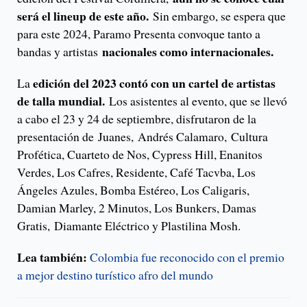
será el lineup de este año.
Sin embargo, se espera que
para este 2024, Paramo Presenta convoque tanto a
nacionales como internacionales.
bandas y artistas
edición del 2023 contó con un cartel de artistas
La
de talla mundial.
Los asistentes al evento, que se llevó
a cabo el 23 y 24 de septiembre, disfrutaron de la
presentación de Juanes, Andrés Calamaro, Cultura
Profética, Cuarteto de Nos, Cypress Hill, Enanitos
Verdes, Los Cafres, Residente, Café Tacvba, Los
Ángeles Azules, Bomba Estéreo, Los Caligaris,
Damian Marley, 2 Minutos, Los Bunkers, Damas
Gratis, Diamante Eléctrico y Plastilina Mosh.
Lea también:
Colombia fue reconocido con el premio
a mejor destino turístico afro del mundo