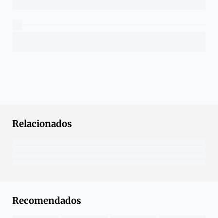
Relacionados
Recomendados