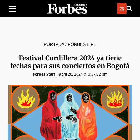
PORTADA
/
FORBES LIFE
Festival Cordillera 2024 ya tiene
fechas para sus conciertos en Bogotá
Forbes Staff
|
abril 26, 2024 @ 3:57:52 pm