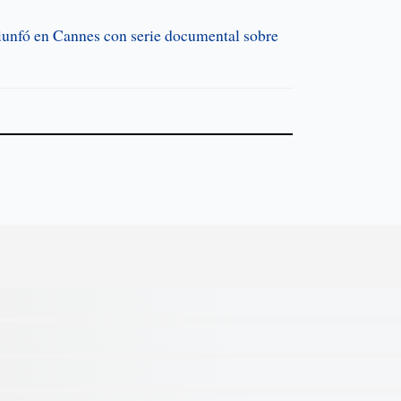
iunfó en Cannes con serie documental sobre