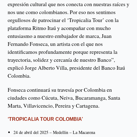
expresión cultural que nos conecta con nuestras raíces y
nos une como colombianos. Por eso nos sentimos
orgullosos de patrocinar el ‘Tropicalia Tour’ con la
plataforma Ritmo Itaú y acompañar con mucho
entusiasmo a nuestro embajador de marca, Juan
Fernando Fonseca, un artista con el que nos
identificamos profundamente porque representa la
trayectoria, solidez y cercanía de nuestro Banco”,
explicó Jorge Alberto Villa, presidente del Banco Itaú
Colombia.
Fonseca continuará su travesía por Colombia en
ciudades como Cúcuta, Neiva, Bucaramanga, Santa
Marta, Villavicencio, Pereira y Cartagena.
‘TROPICALIA TOUR COLOMBIA’
24 de abril del 2025 – Medellín – La Macarena