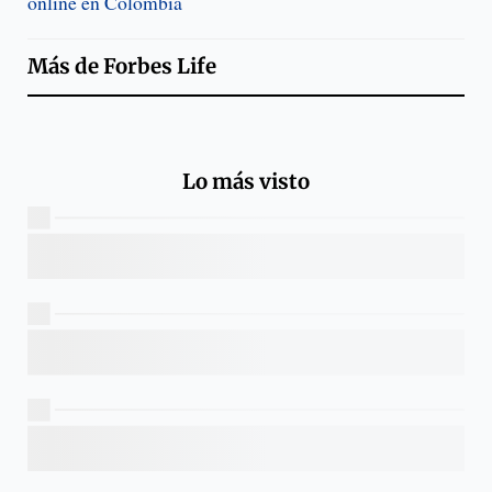
online en Colombia
Más de
Forbes Life
Lo más visto