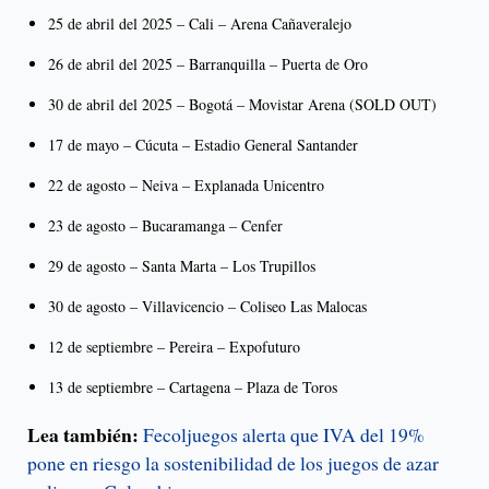
25 de abril del 2025 – Cali – Arena Cañaveralejo
26 de abril del 2025 – Barranquilla – Puerta de Oro
30 de abril del 2025 – Bogotá – Movistar Arena (SOLD OUT)
17 de mayo – Cúcuta – Estadio General Santander
22 de agosto – Neiva – Explanada Unicentro
23 de agosto – Bucaramanga – Cenfer
29 de agosto – Santa Marta – Los Trupillos
30 de agosto – Villavicencio – Coliseo Las Malocas
12 de septiembre – Pereira – Expofuturo
13 de septiembre – Cartagena – Plaza de Toros
Lea también:
Fecoljuegos alerta que IVA del 19%
pone en riesgo la sostenibilidad de los juegos de azar