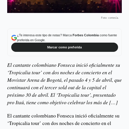
Foto: cortesía.
¿Te interesa este tipo de notas? Marca
Forbes Colombia
como fuente
preferida en Google.
Marcar como preferida
El cantante colombiano Fonseca inició oficialmente su
‘Tropicalia tour’ con dos noches de concierto en el
Movistar Arena de Bogotá, el pasado 4 y 5 de abril, que
continuará con el tercer sold out de la capital el
próximo 30 de abril. El ‘Tropicalia tour’, presentado
pro Itaú, tiene como objetivo celebrar los más de […]
El cantante colombiano Fonseca inició oficialmente su
‘Tropicalia tour’ con dos noches de concierto en el