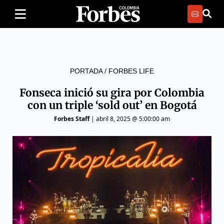
PORTADA
/
FORBES LIFE
Fonseca inició su gira por Colombia
con un triple ‘sold out’ en Bogotá
Forbes Staff
|
abril 8, 2025 @ 5:00:00 am