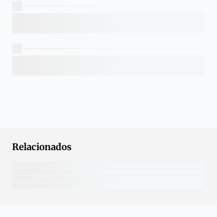
Relacionados