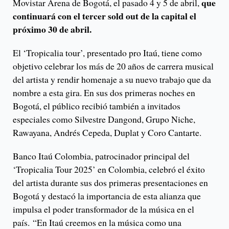
que
Movistar Arena de Bogotá, el pasado 4 y 5 de abril,
continuará con el tercer sold out de la capital el
próximo 30 de abril.
El ‘Tropicalia tour’, presentado pro Itaú, tiene como
objetivo celebrar los más de 20 años de carrera musical
del artista y rendir homenaje a su nuevo trabajo que da
nombre a esta gira. En sus dos primeras noches en
Bogotá, el público recibió también a invitados
especiales como Silvestre Dangond, Grupo Niche,
Rawayana, Andrés Cepeda, Duplat y Coro Cantarte.
Banco Itaú Colombia, patrocinador principal del
‘Tropicalia Tour 2025’ en Colombia, celebró el éxito
del artista durante sus dos primeras presentaciones en
Bogotá y destacó la importancia de esta alianza que
impulsa el poder transformador de la música en el
país. “En Itaú creemos en la música como una