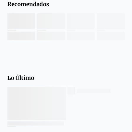
Recomendados
Lo Último