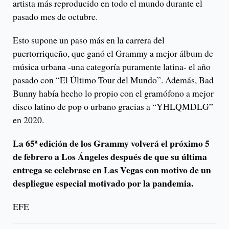
artista más reproducido en todo el mundo durante el
pasado mes de octubre.
Esto supone un paso más en la carrera del
puertorriqueño, que ganó el Grammy a mejor álbum de
música urbana -una categoría puramente latina- el año
pasado con “El Último Tour del Mundo”. Además, Bad
Bunny había hecho lo propio con el gramófono a mejor
disco latino de pop o urbano gracias a “YHLQMDLG”
en 2020.
La 65ª edición de los Grammy volverá el próximo 5
de febrero a Los Ángeles después de que su última
entrega se celebrase en Las Vegas con motivo de un
despliegue especial motivado por la pandemia.
EFE