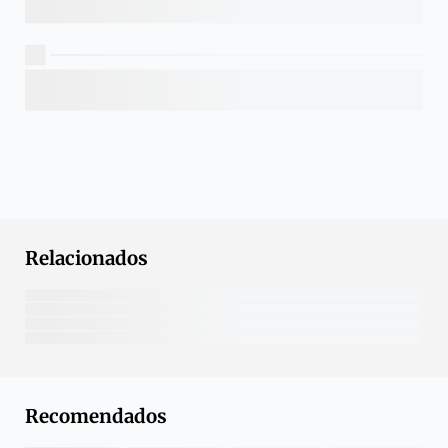
Relacionados
Recomendados