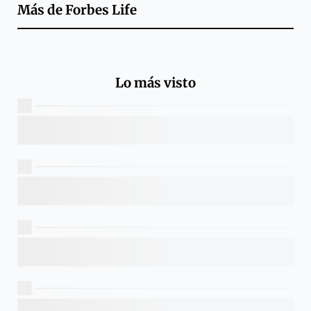
Más de
Forbes Life
Lo más visto