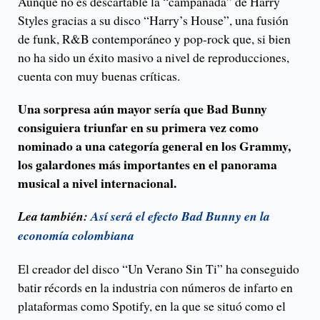
Aunque no es descartable la “campanada” de Harry
Styles gracias a su disco “Harry’s House”, una fusión
de funk, R&B contemporáneo y pop-rock que, si bien
no ha sido un éxito masivo a nivel de reproducciones,
cuenta con muy buenas críticas.
Una sorpresa aún mayor sería que Bad Bunny
consiguiera triunfar en su primera vez como
nominado a una categoría general en los Grammy,
los galardones más importantes en el panorama
musical a nivel internacional.
Lea también:
Así será el efecto Bad Bunny en la
economía colombiana
El creador del disco “Un Verano Sin Ti” ha conseguido
batir récords en la industria con números de infarto en
plataformas como Spotify, en la que se situó como el