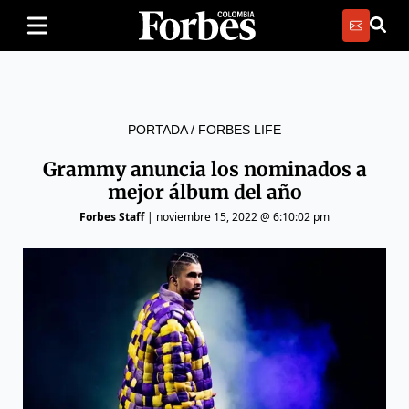
PORTADA
/
FORBES LIFE
Grammy anuncia los nominados a
mejor álbum del año
Forbes Staff
|
noviembre 15, 2022 @ 6:10:02 pm