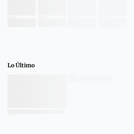
Lo Último