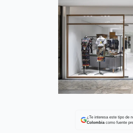
¿Te interesa este tipo de
Colombia
como fuente pre