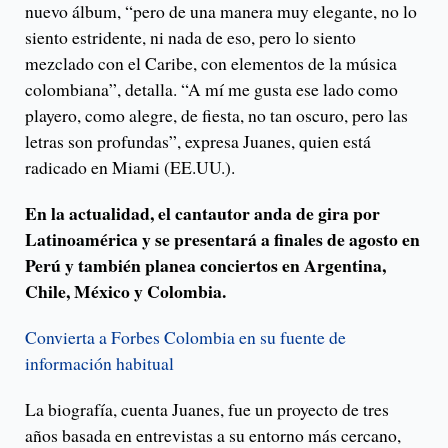
nuevo álbum, “pero de una manera muy elegante, no lo
siento estridente, ni nada de eso, pero lo siento
mezclado con el Caribe, con elementos de la música
colombiana”, detalla. “A mí me gusta ese lado como
playero, como alegre, de fiesta, no tan oscuro, pero las
letras son profundas”, expresa Juanes, quien está
radicado en Miami (EE.UU.).
En la actualidad, el cantautor anda de gira por
Latinoamérica y se presentará a finales de agosto en
Perú y también planea conciertos en Argentina,
Chile, México y Colombia.
Convierta a Forbes Colombia en su fuente de
información habitual
La biografía, cuenta Juanes, fue un proyecto de tres
años basada en entrevistas a su entorno más cercano,