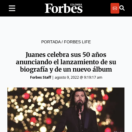
PORTADA
/
FORBES LIFE
Juanes celebra sus 50 años
anunciando el lanzamiento de su
biografía y de un nuevo álbum
Forbes Staff
|
agosto 9, 2022 @ 9:19:17 am