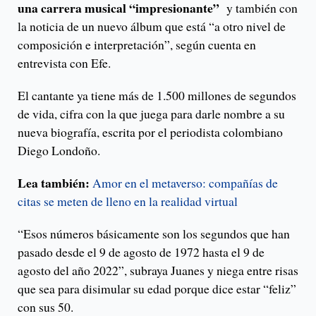
una carrera musical “impresionante”
y también con
la noticia de un nuevo álbum que está “a otro nivel de
composición e interpretación”, según cuenta en
entrevista con Efe.
El cantante ya tiene más de 1.500 millones de segundos
de vida, cifra con la que juega para darle nombre a su
nueva biografía, escrita por el periodista colombiano
Diego Londoño.
Lea también:
Amor en el metaverso: compañías de
citas se meten de lleno en la realidad virtual
“Esos números básicamente son los segundos que han
pasado desde el 9 de agosto de 1972 hasta el 9 de
agosto del año 2022”, subraya Juanes y niega entre risas
que sea para disimular su edad porque dice estar “feliz”
con sus 50.