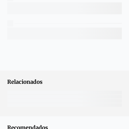
Relacionados
Recomendados