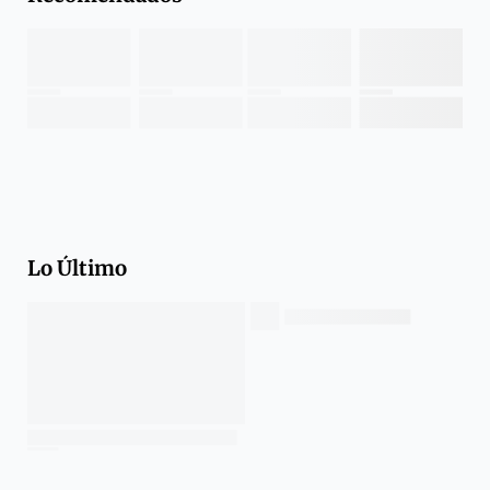
Lo Último