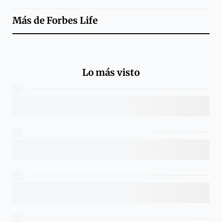
Más de
Forbes Life
Lo más visto