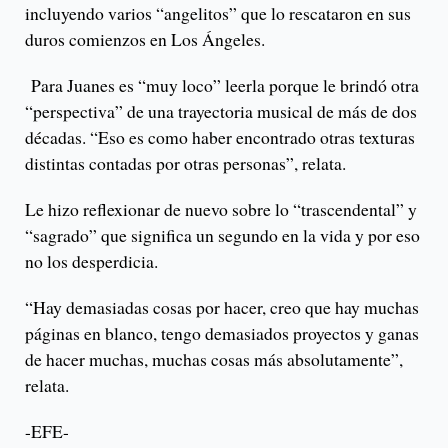
incluyendo varios “angelitos” que lo rescataron en sus
duros comienzos en Los Ángeles.
Para Juanes es “muy loco” leerla porque le brindó otra
“perspectiva” de una trayectoria musical de más de dos
décadas. “Eso es como haber encontrado otras texturas
distintas contadas por otras personas”, relata.
Le hizo reflexionar de nuevo sobre lo “trascendental” y
“sagrado” que significa un segundo en la vida y por eso
no los desperdicia.
“Hay demasiadas cosas por hacer, creo que hay muchas
páginas en blanco, tengo demasiados proyectos y ganas
de hacer muchas, muchas cosas más absolutamente”,
relata.
-EFE-