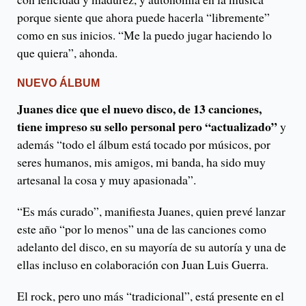
porque siente que ahora puede hacerla “libremente”
como en sus inicios. “Me la puedo jugar haciendo lo
que quiera”, ahonda.
NUEVO ÁLBUM
Juanes dice que el nuevo disco, de 13 canciones,
tiene impreso su sello personal pero “actualizado”
y
además “todo el álbum está tocado por músicos, por
seres humanos, mis amigos, mi banda, ha sido muy
artesanal la cosa y muy apasionada”.
“Es más curado”, manifiesta Juanes, quien prevé lanzar
este año “por lo menos” una de las canciones como
adelanto del disco, en su mayoría de su autoría y una de
ellas incluso en colaboración con Juan Luis Guerra.
El rock, pero uno más “tradicional”, está presente en el