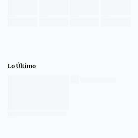
Lo Último