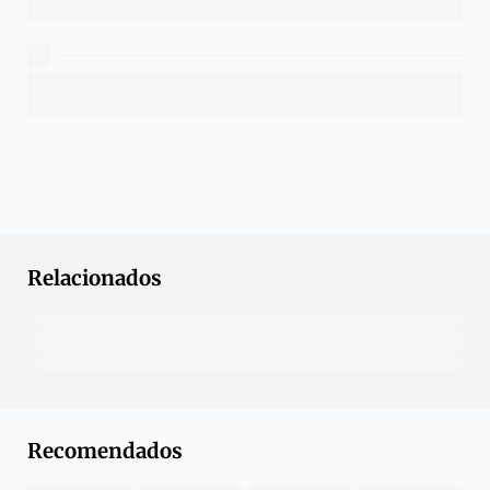
Relacionados
Recomendados