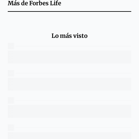
Más de
Forbes Life
Lo más visto