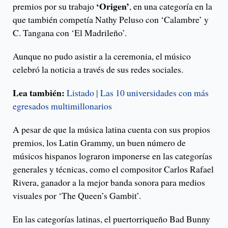
‘Origen’
premios por su trabajo
, en una categoría en la
que también competía Nathy Peluso con ‘Calambre’ y
C. Tangana con ‘El Madrileño’.
Aunque no pudo asistir a la ceremonia, el músico
celebró la noticia a través de sus redes sociales.
Lea también:
Listado | Las 10 universidades con más
egresados multimillonarios
A pesar de que la música latina cuenta con sus propios
premios, los Latin Grammy, un buen número de
músicos hispanos lograron imponerse en las categorías
generales y técnicas, como el compositor Carlos Rafael
Rivera, ganador a la mejor banda sonora para medios
visuales por ‘The Queen’s Gambit’.
En las categorías latinas, el puertorriqueño Bad Bunny