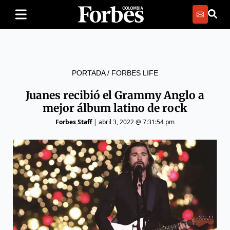
PORTADA
/
FORBES LIFE
Juanes recibió el Grammy Anglo a
mejor álbum latino de rock
Forbes Staff
|
abril 3, 2022 @ 7:31:54 pm