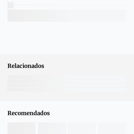
Relacionados
Recomendados