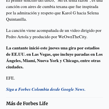
canción con aires de cumbia texana que fue inspirada
por la admiración y respeto que Karol G hacia Selena
Quintanilla.
La canción viene acompañada de un video dirigido por
Pedro Artola y producido por WeOwnTheCity.
La cantante inició este jueves una gira por estadios
de EE.UU. en Las Vegas, que incluye paradas en Los
Ángeles, Miami, Nueva York y Chicago, entre otras
ciudades.
EFE.
Siga a Forbes Colombia desde Google News.
Más de
Forbes Life