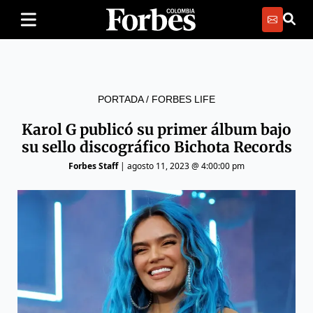
PORTADA
/
FORBES LIFE
Karol G publicó su primer álbum bajo
su sello discográfico Bichota Records
Forbes Staff
|
agosto 11, 2023 @ 4:00:00 pm