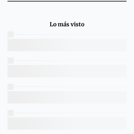
Lo más visto