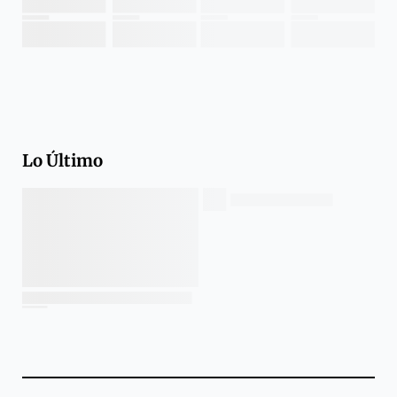
Lo Último