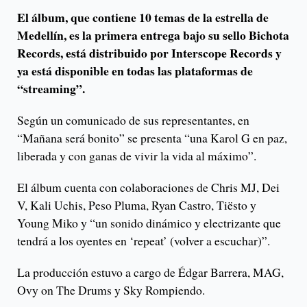
El álbum, que contiene 10 temas de la estrella de
Medellín, es la primera entrega bajo su sello Bichota
Records, está distribuido por Interscope Records y
ya está disponible en todas las plataformas de
“streaming”.
Según un comunicado de sus representantes, en
“Mañana será bonito” se presenta “una Karol G en paz,
liberada y con ganas de vivir la vida al máximo”.
El álbum cuenta con colaboraciones de Chris MJ, Dei
V, Kali Uchis, Peso Pluma, Ryan Castro, Tiësto y
Young Miko y “un sonido dinámico y electrizante que
tendrá a los oyentes en ‘repeat’ (volver a escuchar)”.
La producción estuvo a cargo de Édgar Barrera, MAG,
Ovy on The Drums y Sky Rompiendo.