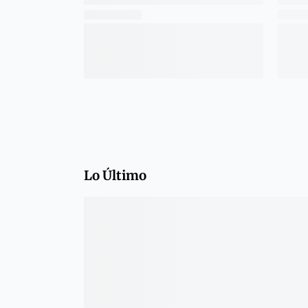
Lo Último