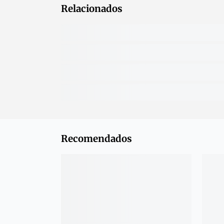
Relacionados
Recomendados