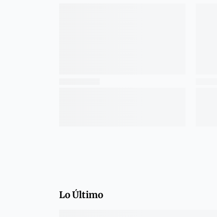
Lo Último