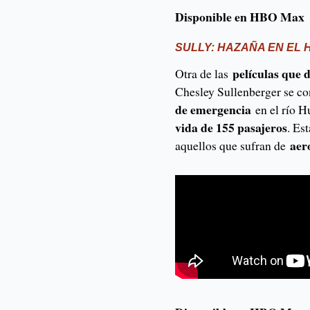
Disponible en HBO Max
SULLY: HAZAÑA EN EL
películas que d
Otra de las
Chesley Sullenberger se co
de emergencia
en el río 
vida de 155 pasajeros
. Es
aer
aquellos que sufran de