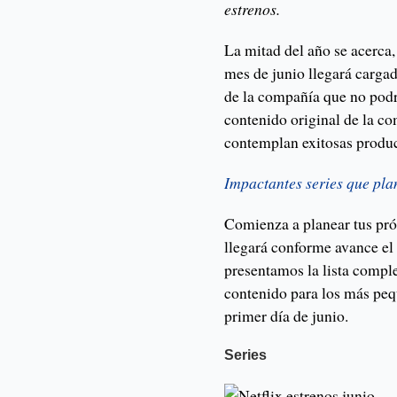
estrenos.
La mitad del año se acerca, 
mes de junio llegará cargad
de la compañía que no pod
contenido original de la co
contemplan exitosas produc
Impactantes series que plan
Comienza a planear tus pr
llegará conforme avance el
presentamos la lista comple
contenido para los más pequ
primer día de junio.
Series