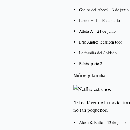
Genios del Abecé – 3 de junio
Lenox Hill – 10 de junio
Atleta A – 24 de junio
Eric Andre: legalicen todo
La familia del Soldado
Bebés: parte 2
Niños y familia
‘El cadáver de la novia’ fo
no tan pequeños.
Alexa & Katie – 13 de junio