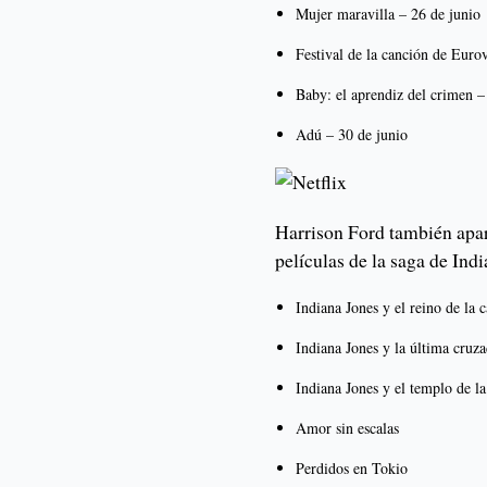
Mujer maravilla – 26 de junio
Festival de la canción de Eurov
Baby: el aprendiz del crimen –
Adú – 30 de junio
Harrison Ford también apar
películas de la saga de Ind
Indiana Jones y el reino de la c
Indiana Jones y la última cruz
Indiana Jones y el templo de la
Amor sin escalas
Perdidos en Tokio