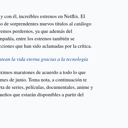
y con él, increíbles estrenos en Netflix. El
o de sorprendentes nuevos títulos al catálogo
remos perdernos, ya que además del
mpañía, entre los estrenos también se
ciones que han sido aclamadas por la crítica.
tean la vida eterna gracias a la tecnología
óximos maratones de acuerdo a todo lo que
 mes de junio. Toma nota, a continuación te
ta de series, películas, documentales, anime y
eños que estarán disponibles a partir del