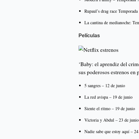
Rupaul’s drag race Temporada
La cantina de medianoche: Te
Películas
‘Baby: el aprendiz del crime
sus poderosos estrenos en p
5 sangres – 12 de junio
La red avispa – 19 de junio
Siente el ritmo – 19 de junio
Victoria y Abdul – 23 de junio
Nadie sabe que estoy aquí – 24