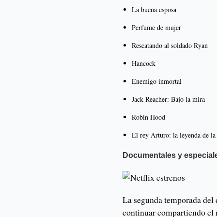
La buena esposa
Perfume de mujer
Rescatando al soldado Ryan
Hancock
Enemigo inmortal
Jack Reacher: Bajo la mira
Robin Hood
El rey Arturo: la leyenda de la
Documentales y especial
La segunda temporada del d
continuar compartiendo el 