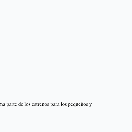
rma parte de los estrenos para los pequeños y