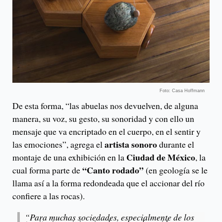
Foto: Casa Hoffmann
De esta forma, “las abuelas nos devuelven, de alguna
manera, su voz, su gesto, su sonoridad y con ello un
mensaje que va encriptado en el cuerpo, en el sentir y
artista sonoro
las emociones”, agrega el
durante el
Ciudad de México
montaje de una exhibición en la
, la
“Canto rodado”
cual forma parte de
(en geología se le
llama así a la forma redondeada que el accionar del río
confiere a las rocas).
“Para muchas sociedades, especialmente de los