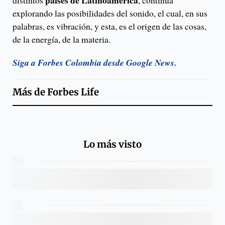
explorando las posibilidades del sonido, el cual, en sus
palabras, es vibración, y esta, es el origen de las cosas,
de la energía, de la materia.
Siga a Forbes Colombia desde Google News.
Más de
Forbes Life
Lo más visto