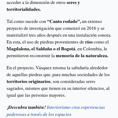
seres y
acceder a la dimensión de otros
territorialidades.
“Canto rodado”,
Tal como sucede con
un extenso
proyecto de investigación que comenzó en 2016 y se
materializó tres años después en una instalación sonora.
ríos
En esta, el uso de piedras provenientes de
como el
Magdalena, el Saldaña o el Bogotá
, en Colombia, le
memoria de la naturaleza.
permitieron reconstruir la
En el proyecto, Vásquez retoma la sabiduría alrededor
de aquellas piedras que, para muchas sociedades de los
territorios originarios
, son consideradas seres
sagrados, mismos que tienen en su interior silencios, al
igual que las personas mayores.
¡Descubra también!
Interiorismo crea experiencias
poderosas a través de los espacios