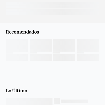
Recomendados
Lo Último