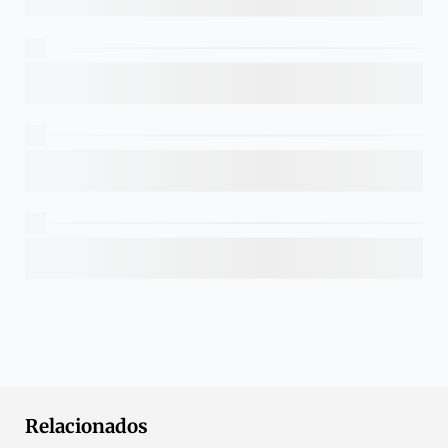
Relacionados