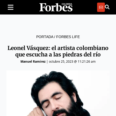
PORTADA
/
FORBES LIFE
Leonel Vásquez: el artista colombiano
que escucha a las piedras del río
Manuel Ramirez
|
octubre 25, 2023 @ 11:21:26 am