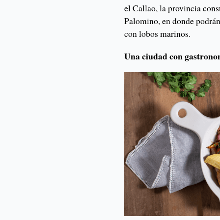
el Callao, la provincia cons
Palomino, en donde podrán 
con lobos marinos.
Una ciudad con gastronom