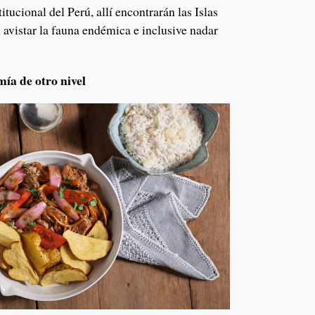
titucional del Perú, allí encontrarán las Islas
avistar la fauna endémica e inclusive nadar
ía de otro nivel