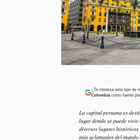
¿Te interesa este tipo de
Colombia
como fuente pre
La capital peruana es desti
lugar donde se puede vivir 
diversos lugares históricos
más aclamados del mundo o 