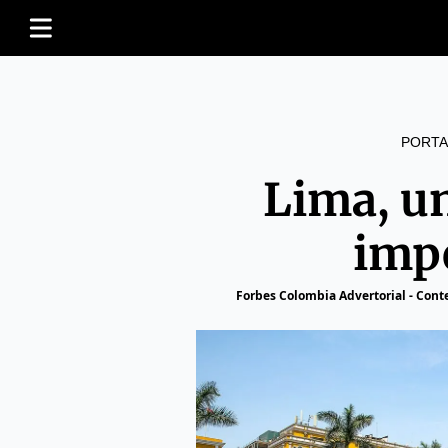
PORTA
Lima, u
imp
Forbes Colombia Advertorial - Cont