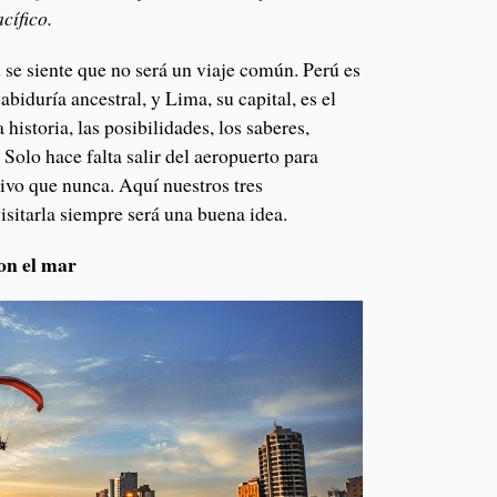
cífico.
 se siente que no será un viaje común. Perú es
biduría ancestral, y Lima, su capital, es el
historia, las posibilidades, los saberes,
. Solo hace falta salir del aeropuerto para
ivo que nunca. Aquí nuestros tres
sitarla siempre será una buena idea.
on el mar