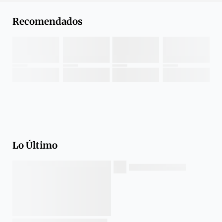
Recomendados
Lo Último