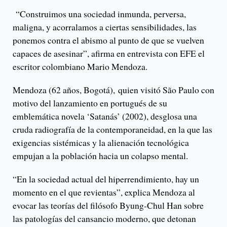
“Construimos una sociedad inmunda, perversa,
maligna, y acorralamos a ciertas sensibilidades, las
ponemos contra el abismo al punto de que se vuelven
capaces de asesinar”, afirma en entrevista con EFE el
escritor colombiano Mario Mendoza.
Mendoza (62 años, Bogotá), quien visitó São Paulo con
motivo del lanzamiento en portugués de su
emblemática novela ‘Satanás’ (2002), desglosa una
cruda radiografía de la contemporaneidad, en la que las
exigencias sistémicas y la alienación tecnológica
empujan a la población hacia un colapso mental.
“En la sociedad actual del hiperrendimiento, hay un
momento en el que revientas”, explica Mendoza al
evocar las teorías del filósofo Byung-Chul Han sobre
las patologías del cansancio moderno, que detonan