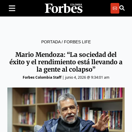
PORTADA
/
FORBES LIFE
Mario Mendoza: “La sociedad del
éxito y el rendimiento está llevando a
la gente al colapso”
Forbes Colombia Staff
|
junio 4, 2026 @ 9:34:01 am