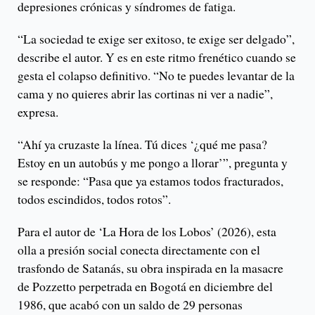
depresiones crónicas y síndromes de fatiga.
“La sociedad te exige ser exitoso, te exige ser delgado”,
describe el autor. Y es en este ritmo frenético cuando se
gesta el colapso definitivo. “No te puedes levantar de la
cama y no quieres abrir las cortinas ni ver a nadie”,
expresa.
“Ahí ya cruzaste la línea. Tú dices ‘¿qué me pasa?
Estoy en un autobús y me pongo a llorar’”, pregunta y
se responde: “Pasa que ya estamos todos fracturados,
todos escindidos, todos rotos”.
Para el autor de ‘La Hora de los Lobos’ (2026), esta
olla a presión social conecta directamente con el
trasfondo de Satanás, su obra inspirada en la masacre
de Pozzetto perpetrada en Bogotá en diciembre del
1986, que acabó con un saldo de 29 personas