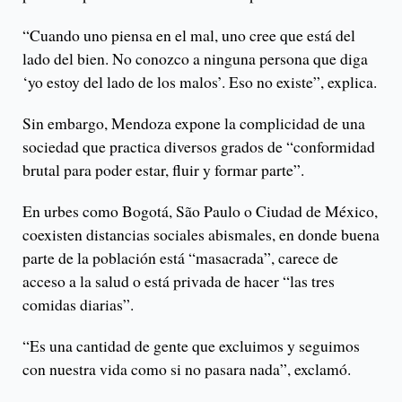
“Cuando uno piensa en el mal, uno cree que está del
lado del bien. No conozco a ninguna persona que diga
‘yo estoy del lado de los malos’. Eso no existe”, explica.
Sin embargo, Mendoza expone la complicidad de una
sociedad que practica diversos grados de “conformidad
brutal para poder estar, fluir y formar parte”.
En urbes como Bogotá, São Paulo o Ciudad de México,
coexisten distancias sociales abismales, en donde buena
parte de la población está “masacrada”, carece de
acceso a la salud o está privada de hacer “las tres
comidas diarias”.
“Es una cantidad de gente que excluimos y seguimos
con nuestra vida como si no pasara nada”, exclamó.