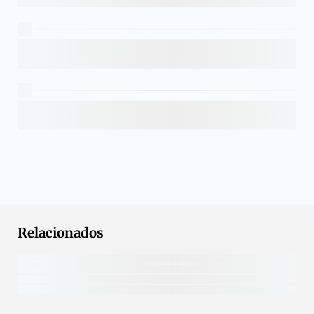
Relacionados