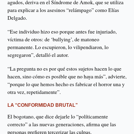
agudos, deriva en el Síndrome de Amok, que se utiliza
para explicar a los asesinos “relámpago” como Elías
Delgado.
“Ese individuo hizo eso porque antes fue injuriado,
víctima de otros: de ‘bullying’, de matoneo
permanente. Lo escupieron, lo vilipendiaron, lo
segregaron”, detalló el autor.
“La pregunta no es por qué estos sujetos hacen lo que
hacen, sino cómo es posible que no haya más”, advierte,
“porque lo que hemos hecho es fabricar el horror una y
otra vez, repetidamente”.
LA “CONFORMIDAD BRUTAL”
El bogotano, que dice dejarle lo “políticamente
correcto” a las nuevas generaciones, afirma que las
personas prefieren tercerizar las culpas.