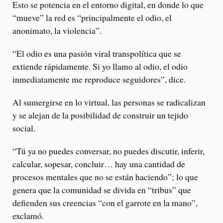
Esto se potencia en el entorno digital, en donde lo que
“mueve” la red es “principalmente el odio, el
anonimato, la violencia”.
“El odio es una pasión viral transpolítica que se
extiende rápidamente. Si yo llamo al odio, el odio
inmediatamente me reproduce seguidores”, dice.
Al sumergirse en lo virtual, las personas se radicalizan
y se alejan de la posibilidad de construir un tejido
social.
“Tú ya no puedes conversar, no puedes discutir, inferir,
calcular, sopesar, concluir… hay una cantidad de
procesos mentales que no se están haciendo”; lo que
genera que la comunidad se divida en “tribus” que
defienden sus creencias “con el garrote en la mano”,
exclamó.