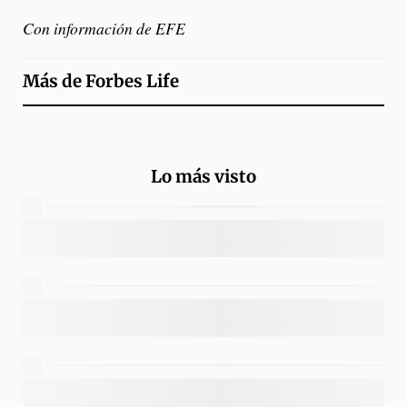
Con información de EFE
Más de
Forbes Life
Lo más visto