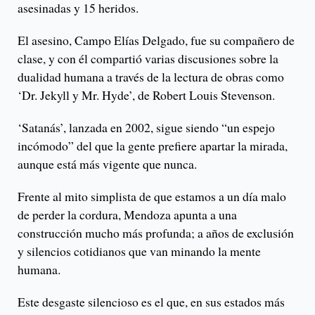
asesinadas y 15 heridos.
El asesino, Campo Elías Delgado, fue su compañero de
clase, y con él compartió varias discusiones sobre la
dualidad humana a través de la lectura de obras como
‘Dr. Jekyll y Mr. Hyde’, de Robert Louis Stevenson.
‘Satanás’, lanzada en 2002, sigue siendo “un espejo
incómodo” del que la gente prefiere apartar la mirada,
aunque está más vigente que nunca.
Frente al mito simplista de que estamos a un día malo
de perder la cordura, Mendoza apunta a una
construcción mucho más profunda; a años de exclusión
y silencios cotidianos que van minando la mente
humana.
Este desgaste silencioso es el que, en sus estados más